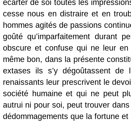
écarter de soi toutes les impression
cesse nous en distraire et en troub
hommes agités de passions continuel
goûté qu’imparfaitement durant pe
obscure et confuse qui ne leur en f
même bon, dans la présente constit
extases ils s’y dégoûtassent de l
renaissants leur prescrivent le devo
société humaine et qui ne peut plus
autrui ni pour soi, peut trouver dans
dédommagements que la fortune et l