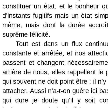
constituer un état, et le bonheur 
d’instants fugitifs mais un état sim
même, mais dont la durée accroît
suprême félicité.
Tout est dans un flux continuel
constante et arrêtée, et nos affect
passent et changent nécessaireme
arrière de nous, elles rappellent le
qui souvent ne doit point être : il n’
attacher. Aussi n’a-t-on guère ici b
qui dure je doute qu’il y soit c