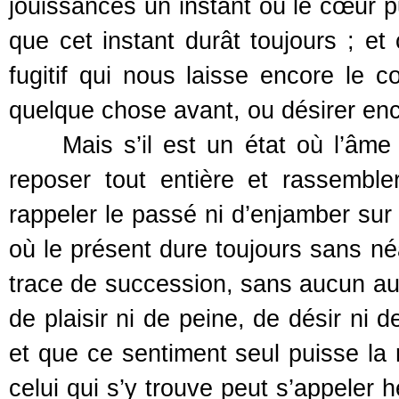
jouissances un instant où le cœur p
que cet instant durât toujours ; e
fugitif qui nous laisse encore le cœ
quelque chose avant, ou désirer en
Mais s’il est un état où l’âme t
reposer tout entière et rassemble
rappeler le passé ni d’enjamber sur l
où le présent dure toujours sans 
trace de succession, sans aucun aut
de plaisir ni de peine, de désir ni 
et que ce sentiment seul puisse la r
celui qui s’y trouve peut s’appeler 