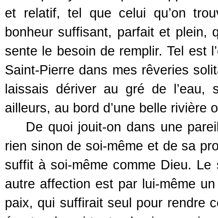
et relatif, tel que celui qu’on tr
bonheur suffisant, parfait et plein,
sente le besoin de remplir. Tel est l
Saint-Pierre dans mes rêveries soli
laissais dériver au gré de l’eau, s
ailleurs, au bord d’une belle rivière
De quoi jouit-on dans une pareille
rien sinon de soi-même et de sa pro
suffit à soi-même comme Dieu. Le s
autre affection est par lui-même u
paix, qui suffirait seul pour rendre