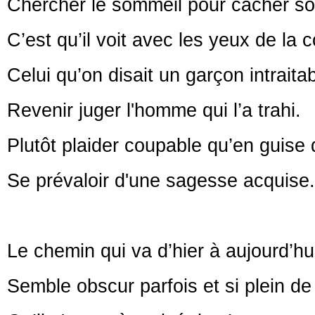
Chercher le sommeil pour cacher so
C’est qu’il voit avec les yeux de la
Celui qu’on disait un garçon intraita
Revenir juger l'homme qui l’a trahi.
Plutôt plaider coupable qu’en guise
Se prévaloir d'une sagesse acquise.
Le chemin qui va d’hier à aujourd’hu
Semble obscur parfois et si plein de