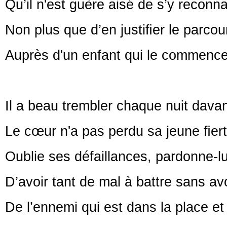
Qu’il n'est guère aisé de s’y reconna
Non plus que d’en justiﬁer le parcou
Auprès d'un enfant qui le commence
Il a beau trembler chaque nuit dava
Le cœur n'a pas perdu sa jeune ﬁert
Oublie ses défaillances, pardonne-lu
D’avoir tant de mal à battre sans av
De l’ennemi qui est dans la place et 