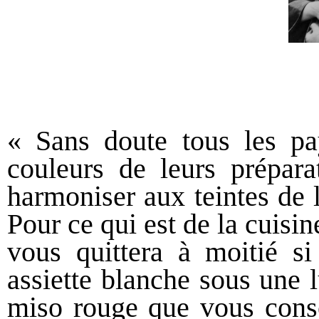
« Sans doute tous les pay
couleurs de leurs prépara
harmoniser aux teintes de 
Pour ce qui est de la cuisin
vous quittera à moitié si
assiette blanche sous une 
miso rouge que vous conso