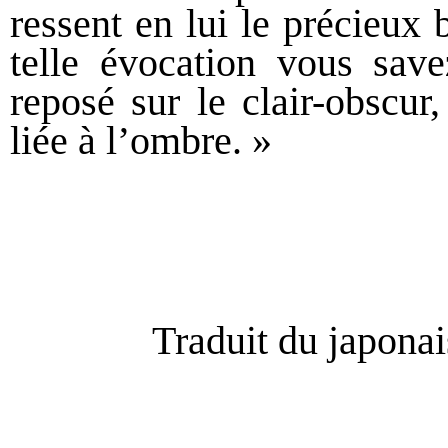
ressent en lui le précieux 
telle évocation vous save
reposé sur le clair-obscur
liée à l’ombre. »
Traduit du japonai