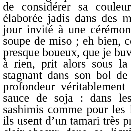
de considérer sa couleu
élaborée jadis dans des m
jour invité à une cérémon
soupe de miso ; eh bien, c
presque boueux, que je buv
à rien, prit alors sous la
stagnant dans son bol de
profondeur véritablemen
sauce de soja : dans les
sashimis comme pour les 
ils usent d’un tamari très 