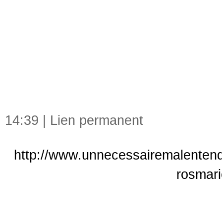
14:39 |
Lien permanent
http://www.unnecessairemalentendu
rosmari