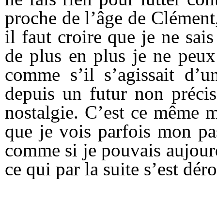
proche de l’âge de Clément,
il faut croire que je ne sai
de plus en plus je ne peux
comme s’il s’agissait d’u
depuis un futur non précis
nostalgie. C’est ce même m
que je vois parfois mon pa
comme si je pouvais aujourd
ce qui par la suite s’est dér