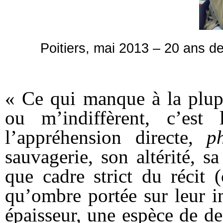
Poitiers, mai 2013 – 20 ans 
« Ce qui manque à la plupa
ou m’indiffèrent, c’est
l’appréhension directe,
p
sauvagerie, son altérité, s
que cadre strict du récit 
qu’ombre portée sur leur i
épaisseur, une espèce de de