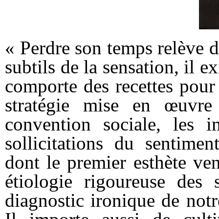
« Perdre son temps relève d
subtils de la sensation, il e
comporte des recettes pour 
stratégie mise en œuvre
convention sociale, les i
sollicitations du sentime
dont le premier esthète ve
étiologie rigoureuse des 
diagnostic ironique de notr