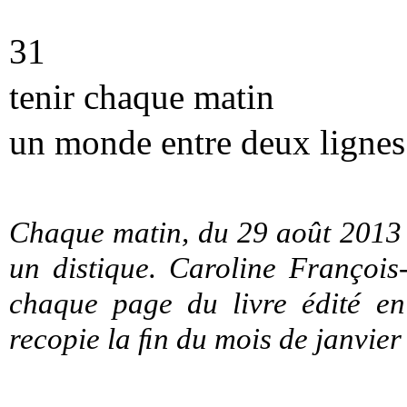
31
tenir chaque matin
un monde entre deux lignes
Chaque matin, du 29 août 2013 
un distique. Caroline François
chaque page du livre édité en
recopie la ﬁn du mois de janvier