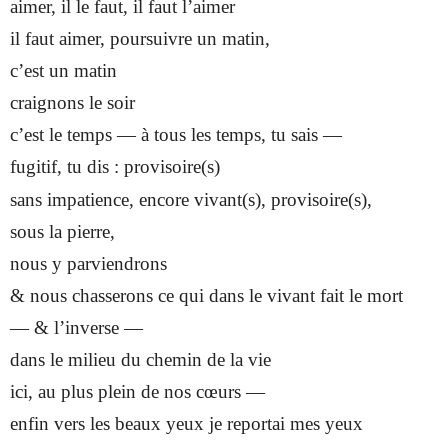
aimer, il le faut, il faut l’aimer
il faut aimer, poursuivre un matin,
c’est un matin
craignons le soir
c’est le temps — à tous les temps, tu sais —
fugitif, tu dis : provisoire(s)
sans impatience, encore vivant(s), provisoire(s),
sous la pierre,
nous y parviendrons
& nous chasserons ce qui dans le vivant fait le mort
— & l’inverse —
dans le milieu du chemin de la vie
ici, au plus plein de nos cœurs —
enfin vers les beaux yeux je reportai mes yeux