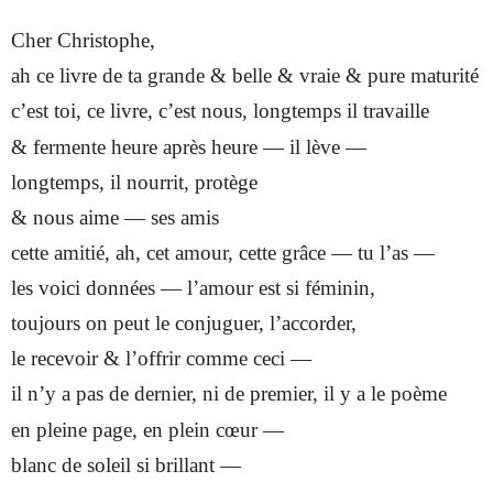
Cher Christophe,
ah ce livre de ta grande & belle & vraie & pure maturité
c’est toi, ce livre, c’est nous, longtemps il travaille
& fermente heure après heure — il lève —
longtemps, il nourrit, protège
& nous aime — ses amis
cette amitié, ah, cet amour, cette grâce — tu l’as —
les voici données — l’amour est si féminin,
toujours on peut le conjuguer, l’accorder,
le recevoir & l’offrir comme ceci —
il n’y a pas de dernier, ni de premier, il y a le poème
en pleine page, en plein cœur —
blanc de soleil si brillant —