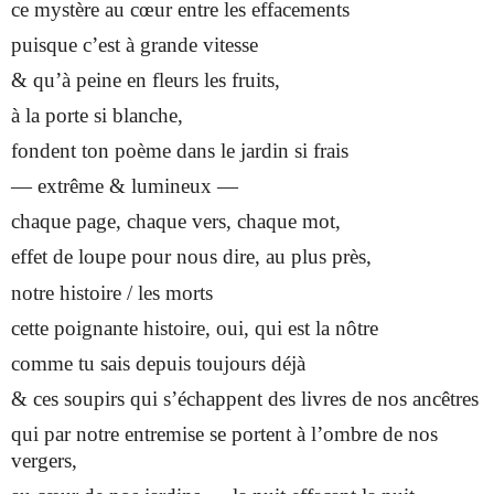
ce mystère au cœur entre les effacements
puisque c’est à grande vitesse
& qu’à peine en fleurs les fruits,
à la porte si blanche,
fondent ton poème dans le jardin si frais
— extrême & lumineux —
chaque page, chaque vers, chaque mot,
effet de loupe pour nous dire, au plus près,
notre histoire / les morts
cette poignante histoire, oui, qui est la nôtre
comme tu sais depuis toujours déjà
& ces soupirs qui s’échappent des livres de nos ancêtres
qui par notre entremise se portent à l’ombre de nos
vergers,