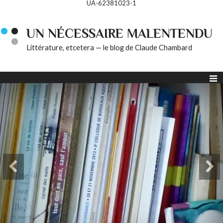
UA-62381023-1
UN NÉCESSAIRE MALENTENDU
Littérature, etcetera — le blog de Claude Chambard