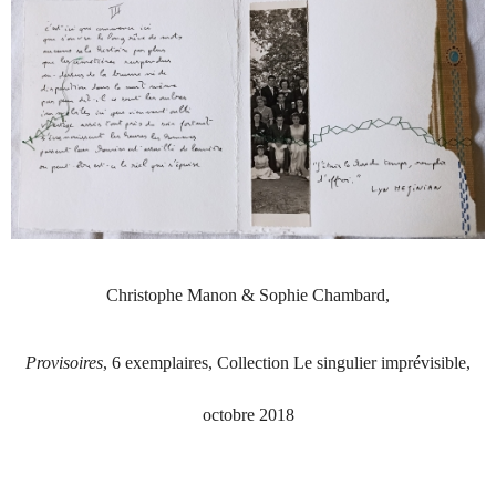
Christophe Manon & Sophie Chambard,
Provisoires
, 6 exemplaires, Collection Le singulier imprévisible,
octobre 2018