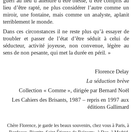
guéri au lieu d’attendre d’être blessé, d’être compris au
lieu d’être rapté, ne plus considérer l’autre comme un
miroir, une fontaine, mais comme un analyste, aplanit
terriblement le monde.
Dans ces circonstances il ne reste plus qu’à essayer de
troubler et passer de l’état d’être séduit à celui de
séducteur, activité joyeuse, non convenue, légère au
sens de non pesante, qui met la durée en péril. »
Florence Delay
La séduction brève
Collection « Comme », dirigée par Bernard Noël
Les Cahiers des Brisants, 1987 – repris en 1997 aux
éditions Gallimard
Chère Florence, je garde les beaux souvenirs, chez vous à Paris, à