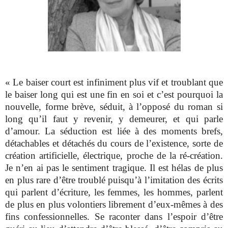
« Le baiser court est infiniment plus vif et troublant que
le baiser long qui est une fin en soi et c’est pourquoi la
nouvelle, forme brève, séduit, à l’opposé du roman si
long qu’il faut y revenir, y demeurer, et qui parle
d’amour. La séduction est liée à des moments brefs,
détachables et détachés du cours de l’existence, sorte de
création artificielle, électrique, proche de la ré-création.
Je n’en ai pas le sentiment tragique. Il est hélas de plus
en plus rare d’être troublé puisqu’à l’imitation des écrits
qui parlent d’écriture, les femmes, les hommes, parlent
de plus en plus volontiers librement d’eux-mêmes à des
fins confessionnelles. Se raconter dans l’espoir d’être