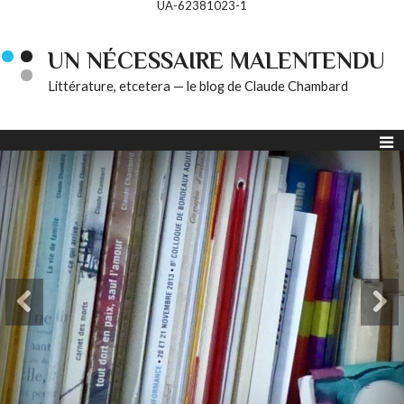
UA-62381023-1
UN NÉCESSAIRE MALENTENDU
Littérature, etcetera — le blog de Claude Chambard