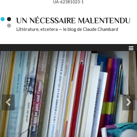
UA-62381023-1
UN NÉCESSAIRE MALENTENDU
Littérature, etcetera — le blog de Claude Chambard