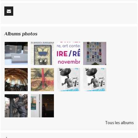
Albums photos
Tous les albums