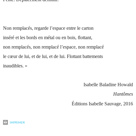
Non remplacés, regarde l’espace entre le carton
inséré et les bords en métal ou en bois, ﬂottant,
non remplacés, non remplacé l’espace, non remplacé
le cœur de lui, et de lui, et de lui. Flottant battements
inaudibles. »
Isabelle Baladine Howald
Hantômes
Éditions Isabelle Sauvage, 2016
IMPRIMER