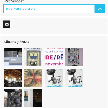
Rechercher
Albums photos