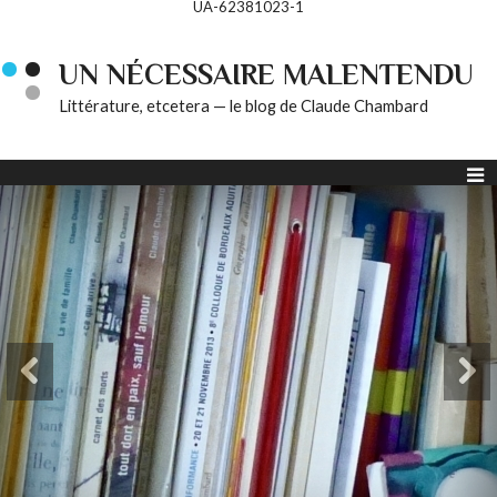
UA-62381023-1
UN NÉCESSAIRE MALENTENDU
Littérature, etcetera — le blog de Claude Chambard