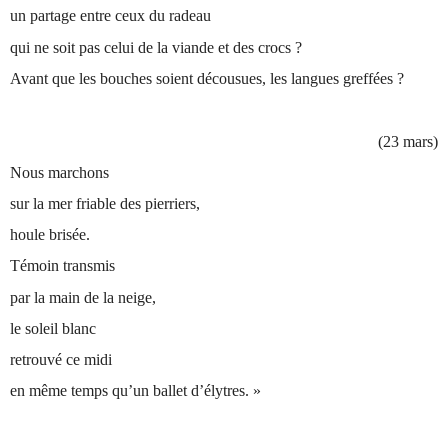
un partage entre ceux du radeau
qui ne soit pas celui de la viande et des crocs ?
Avant que les bouches soient décousues, les langues greffées ?
(23 mars)
Nous marchons
sur la mer friable des pierriers,
houle brisée.
Témoin transmis
par la main de la neige,
le soleil blanc
retrouvé ce midi
en même temps qu’un ballet d’élytres. »