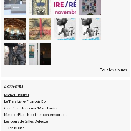
Tous les albums
Écrivains
Michel Chaillou
Le Tiers Livre/François Bon
Ce métier de dormir/Marc Pautrel
Maurice Blanchot et ses contemporains
Les cours de Gilles Deleuze
Julien Blaine