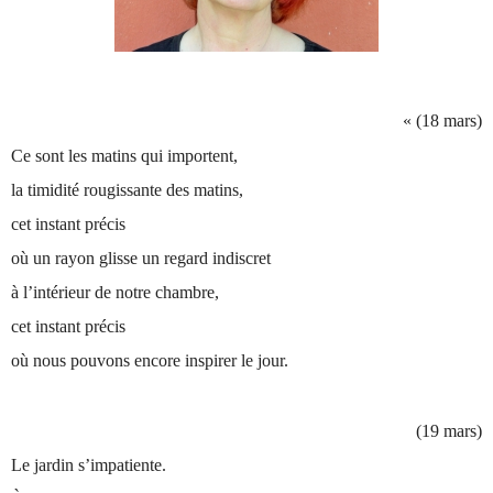
« (18 mars)
Ce sont les matins qui importent,
la timidité rougissante des matins,
cet instant précis
où un rayon glisse un regard indiscret
à l’intérieur de notre chambre,
cet instant précis
où nous pouvons encore inspirer le jour.
(19 mars)
Le jardin s’impatiente.