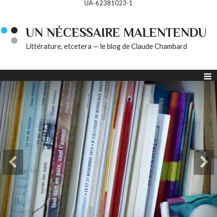
UA-62381023-1
UN NÉCESSAIRE MALENTENDU
Littérature, etcetera — le blog de Claude Chambard