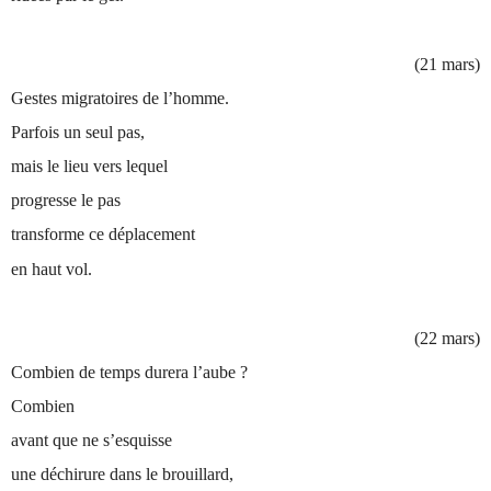
(21 mars)
Gestes migratoires de l’homme.
Parfois un seul pas,
mais le lieu vers lequel
progresse le pas
transforme ce déplacement
en haut vol.
(22 mars)
Combien de temps durera l’aube ?
Combien
avant que ne s’esquisse
une déchirure dans le brouillard,