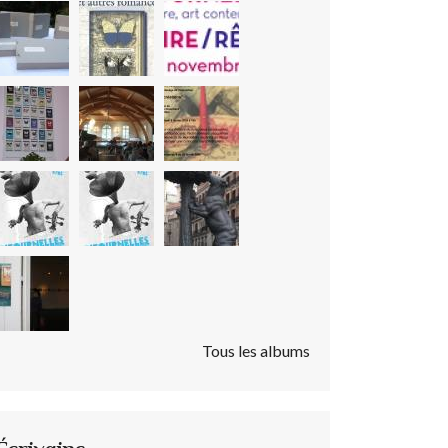
Tous les albums