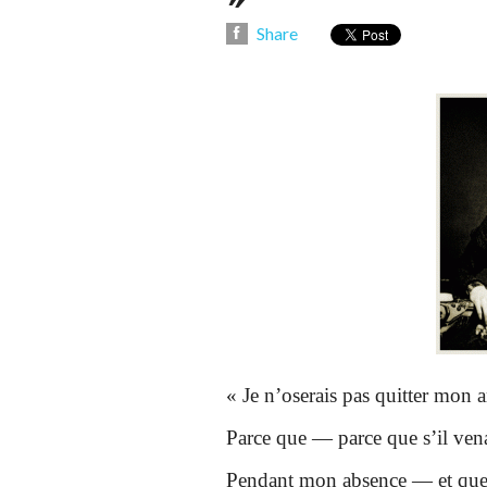
Share
« Je n’oserais pas quitter mon 
Parce que — parce que s’il vena
Pendant mon absence — et que