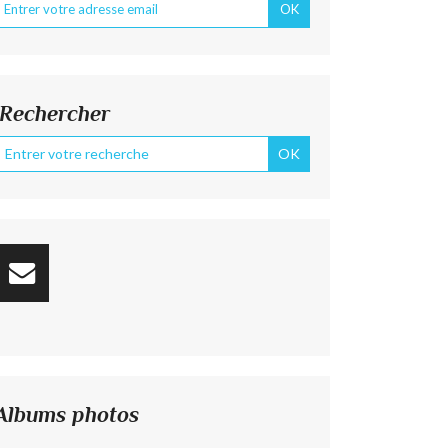
Rechercher
Albums photos