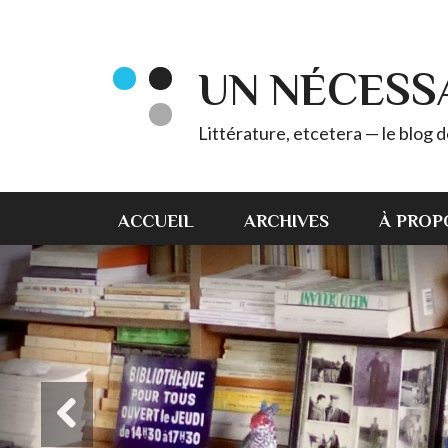
UN NÉCESS
Littérature, etcetera — le blog
ACCUEIL
ARCHIVES
À PROP