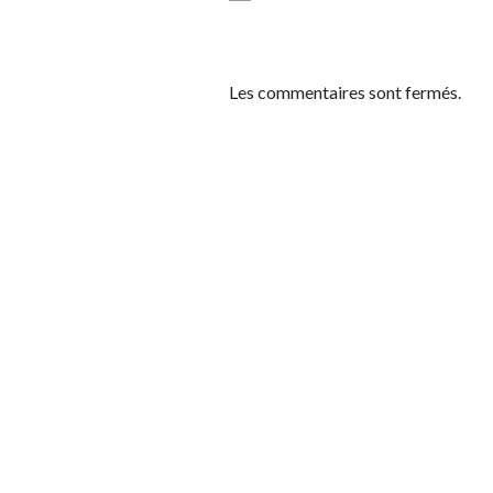
Les commentaires sont fermés.