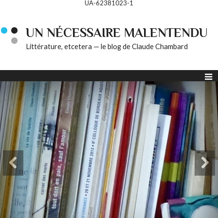
UA-62381023-1
UN NÉCESSAIRE MALENTENDU
Littérature, etcetera — le blog de Claude Chambard