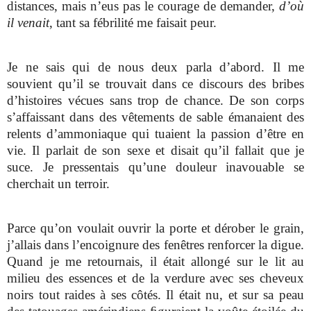
distances, mais n’eus pas le courage de demander,
d’où
il venait
, tant sa fébrilité me faisait peur.
Je ne sais qui de nous deux parla d’abord. Il me
souvient qu’il se trouvait dans ce discours des bribes
d’histoires vécues sans trop de chance. De son corps
s’affaissant dans des vêtements de sable émanaient des
relents d’ammoniaque qui tuaient la passion d’être en
vie. Il parlait de son sexe et disait qu’il fallait que je
suce. Je pressentais qu’une douleur inavouable se
cherchait un terroir.
Parce qu’on voulait ouvrir la porte et dérober le grain,
j’allais dans l’encoignure des fenêtres renforcer la digue.
Quand je me retournais, il était allongé sur le lit au
milieu des essences et de la verdure avec ses cheveux
noirs tout raides à ses côtés. Il était nu, et sur sa peau