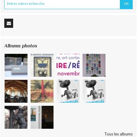
Albums photos
Tous les albums