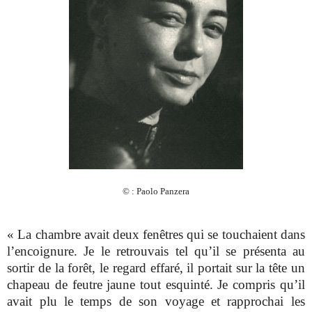
© : Paolo Panzera
« La chambre avait deux fenêtres qui se touchaient dans
l’encoignure. Je le retrouvais tel qu’il se présenta au
sortir de la forêt, le regard effaré, il portait sur la tête un
chapeau de feutre jaune tout esquinté. Je compris qu’il
avait plu le temps de son voyage et rapprochai les