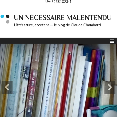
UA-62381023-1
UN NÉCESSAIRE MALENTENDU
Littérature, etcetera — le blog de Claude Chambard