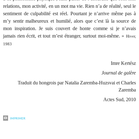
relations, mon activité, en un mot ma vie. Rien n’a de réalité, seul le
sentiment de culpabilité est réel. Pourtant je n’arrive même pas à
m’y sentir malheureux et humilié, alors que c’est là la source de
mon inspiration. Je suis couvert de honte comme si je n’avais
jamais rien écrit, et tout m’est étranger, surtout moi-même. »
Hiver,
1983
Imre Kertész
Journal de galère
Traduit du hongrois par Natalia Zaremba-Huzsvai et Charles
Zaremba
Actes Sud, 2010
IMPRIMER