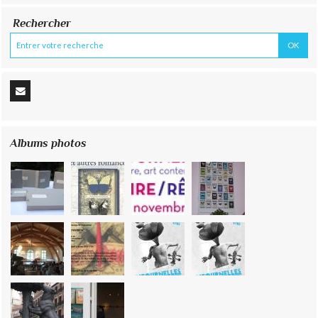
Rechercher
Albums photos