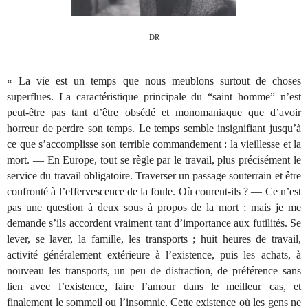
DR
« La vie est un temps que nous meublons surtout de choses
superflues. La caractéristique principale du “saint homme” n’est
peut-être pas tant d’être obsédé et monomaniaque que d’avoir
horreur de perdre son temps. Le temps semble insignifiant jusqu’à
ce que s’accomplisse son terrible commandement : la vieillesse et la
mort. — En Europe, tout se règle par le travail, plus précisément le
service du travail obligatoire. Traverser un passage souterrain et être
confronté à l’effervescence de la foule. Où courent-ils ? — Ce n’est
pas une question à deux sous à propos de la mort ; mais je me
demande s’ils accordent vraiment tant d’importance aux futilités. Se
lever, se laver, la famille, les transports ; huit heures de travail,
activité généralement extérieure à l’existence, puis les achats, à
nouveau les transports, un peu de distraction, de préférence sans
lien avec l’existence, faire l’amour dans le meilleur cas, et
finalement le sommeil ou l’insomnie. Cette existence où les gens ne