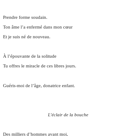
Prendre forme soudain.
Ton âme l’a enfermé dans mon cœur
Et je suis né de nouveau.
À l’épouvante de la solitude
Tu offres le miracle de ces libres jours.
Guéris-moi de l’âge, donatrice enfant.
L’éclair de la bouche
Des milliers d’hommes avant moi,