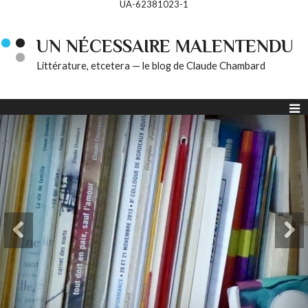
UA-62381023-1
UN NÉCESSAIRE MALENTENDU
Littérature, etcetera — le blog de Claude Chambard