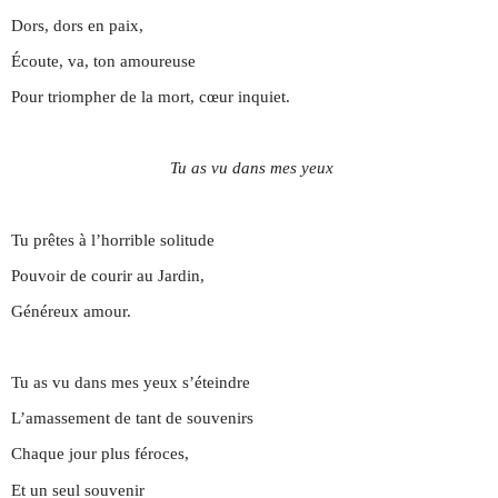
Dors, dors en paix,
Écoute, va, ton amoureuse
Pour triompher de la mort, cœur inquiet.
Tu as vu dans mes yeux
Tu prêtes à l’horrible solitude
Pouvoir de courir au Jardin,
Généreux amour.
Tu as vu dans mes yeux s’éteindre
L’amassement de tant de souvenirs
Chaque jour plus féroces,
Et un seul souvenir