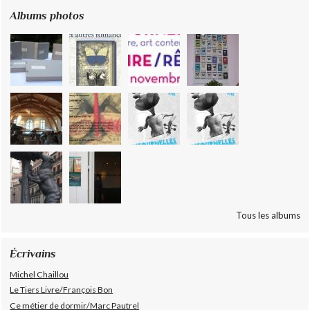
Albums photos
Tous les albums
Écrivains
Michel Chaillou
Le Tiers Livre/François Bon
Ce métier de dormir/Marc Pautrel