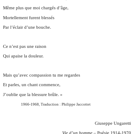
Même plus que moi chargés d’âge,
Mortellement furent blessés
Par l’éclair d’une bouche.
Ce n’est pas une raison
Qui apaise la douleur.
Mais qu’avec compassion tu me regardes
Et parles, un chant commence,
J’oublie que la blessure brûle. »
1966-1968, Traduction : Philippe Jaccottet
Giuseppe Ungaretti
Vie d’un homme
– Poésie 1914-1970