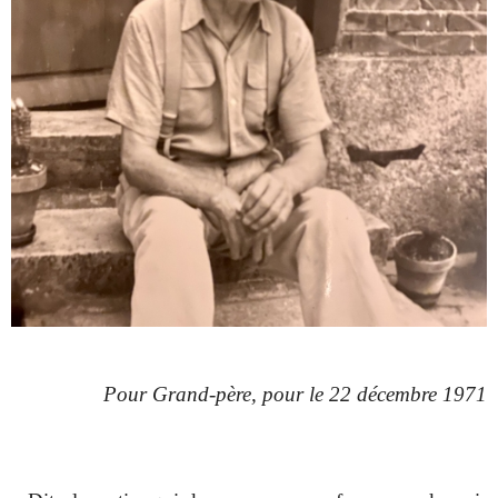
Pour Grand-père, pour le 22 décembre 1971