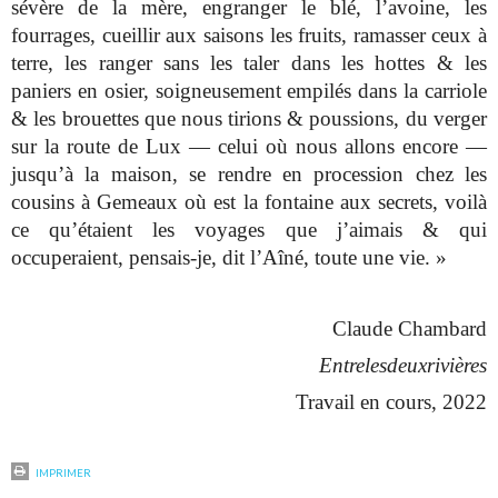
sévère de la mère, engranger le blé, l’avoine, les
fourrages, cueillir aux saisons les fruits, ramasser ceux à
terre, les ranger sans les taler dans les hottes & les
paniers en osier, soigneusement empilés dans la carriole
& les brouettes que nous tirions & poussions, du verger
sur la route de Lux — celui où nous allons encore —
jusqu’à la maison, se rendre en procession chez les
cousins à Gemeaux où est la fontaine aux secrets, voilà
ce qu’étaient les voyages que j’aimais & qui
occuperaient, pensais-je, dit l’Aîné, toute une vie.
»
Claude Chambard
Entrelesdeuxrivières
Travail en cours, 2022
IMPRIMER