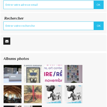
Rechercher
Albums photos