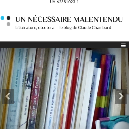
UA-62381023-1
UN NÉCESSAIRE MALENTENDU
Littérature, etcetera — le blog de Claude Chambard