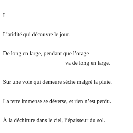
I
L’aridité qui découvre le jour.
De long en large, pendant que l’orage
va de long en large.
Sur une voie qui demeure sèche malgré la pluie.
La terre immense se déverse, et rien n’est perdu.
À la déchirure dans le ciel, l’épaisseur du sol.