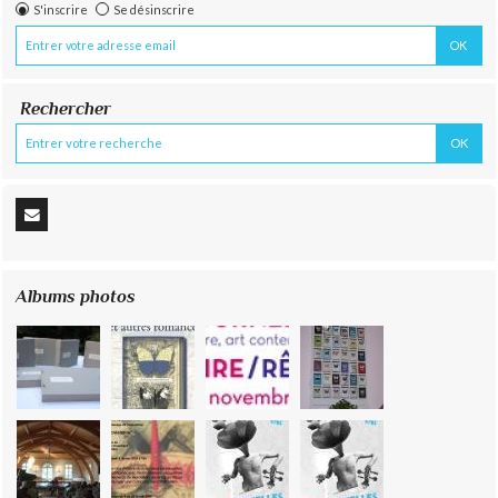
S'inscrire
Se désinscrire
Rechercher
Albums photos