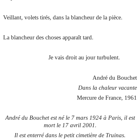
Veillant, volets tirés, dans la blancheur de la pièce.
La blancheur des choses apparaît tard.
Je vais droit au jour turbulent.
André du Bouchet
Dans la chaleur vacante
Mercure de France, 1961
André du Bouchet est né le 7 mars 1924 à Paris, il est
mort le 17 avril 2001.
Il est enterré dans le petit cimetière de Truinas.