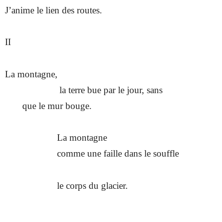
J’anime le lien des routes.
II
La montagne,
la terre bue par le jour, sans
que le mur bouge.
La montagne
comme une faille dans le souffle
le corps du glacier.