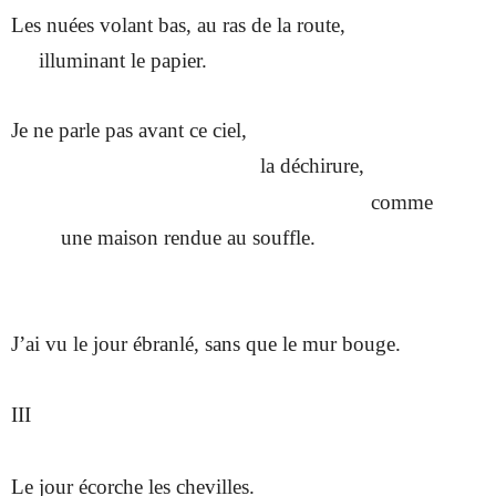
Les nuées volant bas, au ras de la route,
illuminant le papier.
Je ne parle pas avant ce ciel,
la déchirure,
comme
une maison rendue au souffle.
J’ai vu le jour ébranlé, sans que le mur bouge.
III
Le jour écorche les chevilles.