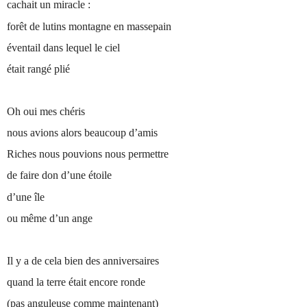
cachait un miracle :
forêt de lutins montagne en massepain
éventail dans lequel le ciel
était rangé plié
Oh oui mes chéris
nous avions alors beaucoup d’amis
Riches nous pouvions nous permettre
de faire don d’une étoile
d’une île
ou même d’un ange
Il y a de cela bien des anniversaires
quand la terre était encore ronde
(pas anguleuse comme maintenant)