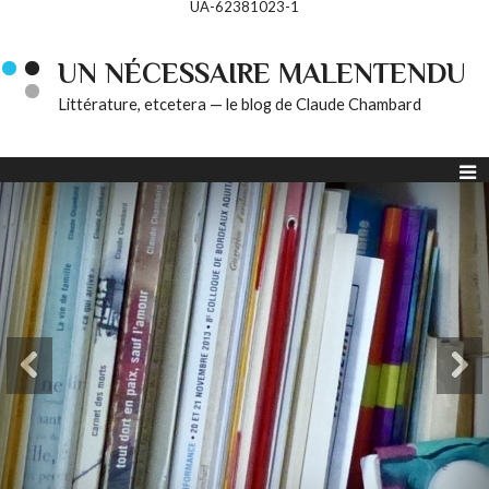
UA-62381023-1
UN NÉCESSAIRE MALENTENDU
Littérature, etcetera — le blog de Claude Chambard