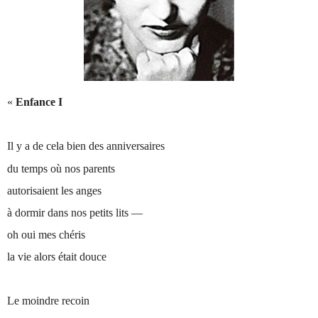
«
Enfance I
Il y a de cela bien des anniversaires
du temps où nos parents
autorisaient les anges
à dormir dans nos petits lits —
oh oui mes chéris
la vie alors était douce
Le moindre recoin