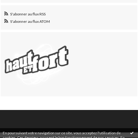
S'abonner au flux RSS
S'abonner au flux ATOM
En poursuivant votre navigation sur ce site, vous acceptez l'utilisation de
cookies. Ces derniers assurent le bon fonctionnement de nos services.
En