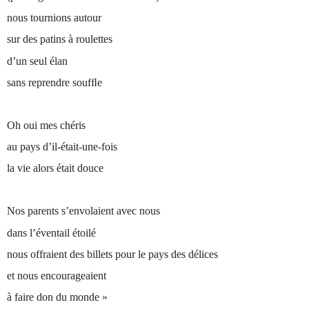
nous tournions autour
sur des patins à roulettes
d’un seul élan
sans reprendre soufﬂe
Oh oui mes chéris
au pays d’il-était-une-fois
la vie alors était douce
Nos parents s’envolaient avec nous
dans l’éventail étoilé
nous offraient des billets pour le pays des délices
et nous encourageaient
à faire don du monde »