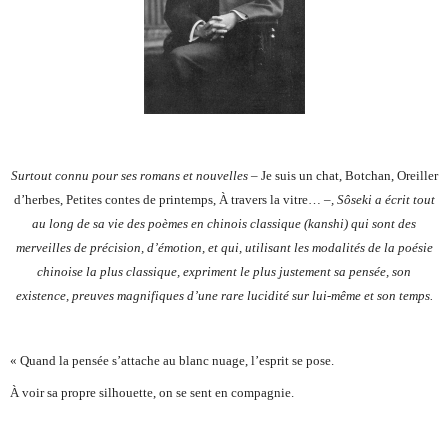
Surtout connu pour ses romans et nouvelles –
Je suis un chat, Botchan, Oreiller
d’herbes, Petites contes de printemps, À travers la vitre…
–, Sôseki a écrit tout
au long de sa vie des poèmes en chinois classique (kanshi) qui sont des
merveilles de précision, d’émotion, et qui, utilisant les modalités de la poésie
chinoise la plus classique, expriment le plus justement sa pensée, son
existence, preuves magnifiques d’une rare lucidité sur lui-même et son temps.
« Quand la pensée s’attache au blanc nuage, l’esprit se pose.
À voir sa propre silhouette, on se sent en compagnie.