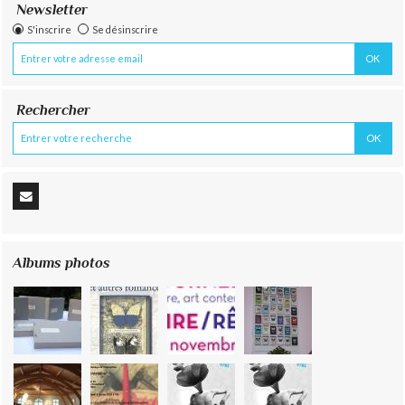
Newsletter
S'inscrire
Se désinscrire
Rechercher
Albums photos