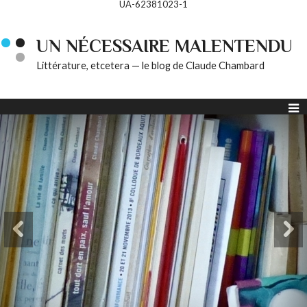
UA-62381023-1
UN NÉCESSAIRE MALENTENDU
Littérature, etcetera — le blog de Claude Chambard