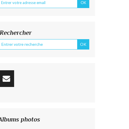
Rechercher
Albums photos