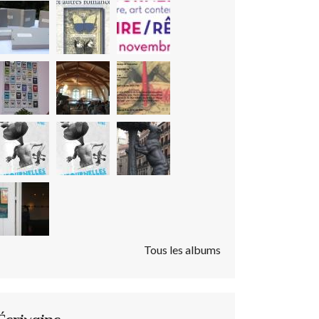
Tous les albums