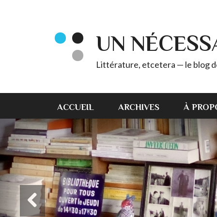
UN NÉCESS
Littérature, etcetera — le blog
ACCUEIL
ARCHIVES
À PROP