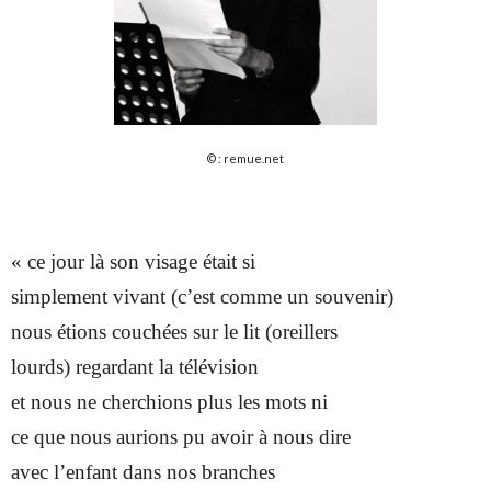
© : remue.net
« ce jour là son visage était si
simplement vivant (c’est comme un souvenir)
nous étions couchées sur le lit (oreillers
lourds) regardant la télévision
et nous ne cherchions plus les mots ni
ce que nous aurions pu avoir à nous dire
avec l’enfant dans nos branches