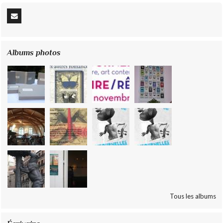
Albums photos
Tous les albums