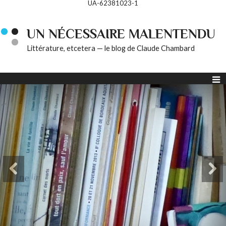
UA-62381023-1
UN NÉCESSAIRE MALENTENDU
Littérature, etcetera — le blog de Claude Chambard