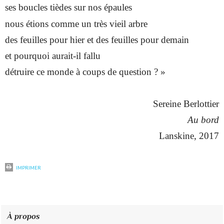
ses boucles tièdes sur nos épaules
nous étions comme un très vieil arbre
des feuilles pour hier et des feuilles pour demain
et pourquoi aurait-il fallu
détruire ce monde à coups de question ? »
Sereine Berlottier
Au bord
Lanskine, 2017
IMPRIMER
À propos