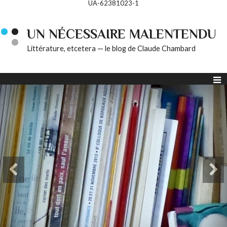
UA-62381023-1
UN NÉCESSAIRE MALENTENDU
Littérature, etcetera — le blog de Claude Chambard