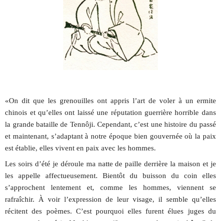
«On dit que les grenouilles ont appris l’art de voler à un ermite
chinois et qu’elles ont laissé une réputation guerrière horrible dans
la grande bataille de Tennôji. Cependant, c’est une histoire du passé
et maintenant, s’adaptant à notre époque bien gouvernée où la paix
est établie, elles vivent en paix avec les hommes.
Les soirs d’été je déroule ma natte de paille derrière la maison et je
les appelle affectueusement. Bientôt du buisson du coin elles
s’approchent lentement et, comme les hommes, viennent se
rafraîchir. À voir l’expression de leur visage, il semble qu’elles
récitent des poèmes. C’est pourquoi elles furent élues juges du