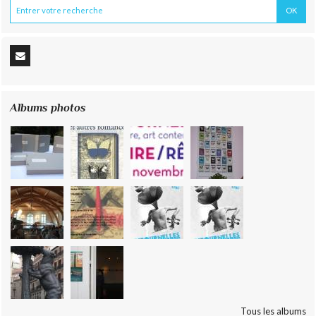
Albums photos
Tous les albums