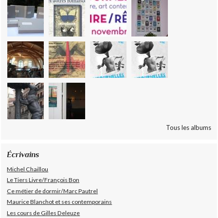
Tous les albums
Écrivains
Michel Chaillou
Le Tiers Livre/François Bon
Ce métier de dormir/Marc Pautrel
Maurice Blanchot et ses contemporains
Les cours de Gilles Deleuze