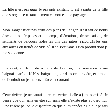
La ﬁlle n’est pas
dans
le paysage existant. C’est à partir de la ﬁlle
que s’organise instantanément ce morceau de paysage.
Mon Tanger n’est pas celui des plans de Tanger. Il est fait de bouts
discontinus d’espaces et de temps, d’émotions, de sensations, de
segments de parcours isolés les uns des autres, raccordés les uns
aux autres ou troués de vide où il ne s’est jamais rien produit dont je
me souvienne.
Il y avait, au début de la route de Tétouan, une rivière où je me
baignais parfois. K N se baigna un jour dans cette rivière, en amont
de l’endroit où je me tenais face au courant.
Cette rivière, je ne saurais dire, en vérité, si elle a jamais existé. Je
pense que oui, sans en être sûr, mais elle n’existe plus aujourd’hui.
Une rivière peut-elle disparaître en quelques années ? Ce que je sais