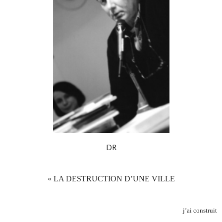
DR
« LA DESTRUCTION D’UNE VILLE
j’ai construit