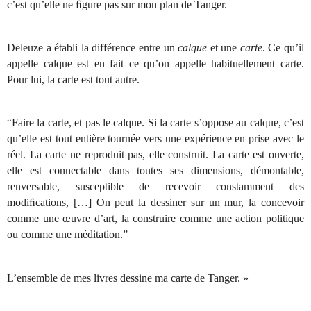
c’est qu’elle ne ﬁgure pas sur mon plan de Tanger.
Deleuze a établi la différence entre un
calque
et une
carte
. Ce qu’il
appelle calque est en fait ce qu’on appelle habituellement carte.
Pour lui, la carte est tout autre.
“Faire la carte, et pas le calque. Si la carte s’oppose au calque, c’est
qu’elle est tout entière tournée vers une expérience en prise avec le
réel. La carte ne reproduit pas, elle construit. La carte est ouverte,
elle est connectable dans toutes ses dimensions, démontable,
renversable, susceptible de recevoir constamment des
modiﬁcations, […] On peut la dessiner sur un mur, la concevoir
comme une œuvre d’art, la construire comme une action politique
ou comme une méditation.”
L’ensemble de mes livres dessine ma carte de Tanger. »