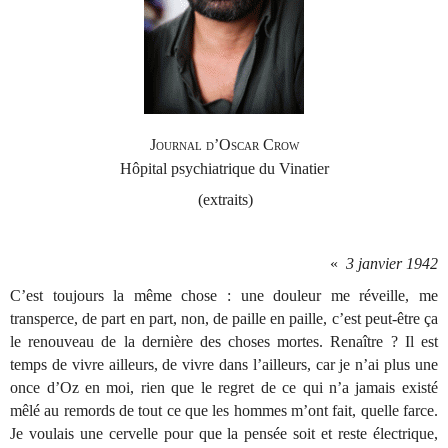
Journal d’Oscar Crow
Hôpital psychiatrique du Vinatier
(extraits)
«
3 janvier 1942
C’est toujours la même chose : une douleur me réveille, me
transperce, de part en part, non, de paille en paille, c’est peut-être ça
le renouveau de la dernière des choses mortes. Renaître ? Il est
temps de vivre ailleurs, de vivre dans l’ailleurs, car je n’ai plus une
once d’Oz en moi, rien que le regret de ce qui n’a jamais existé
mêlé au remords de tout ce que les hommes m’ont fait, quelle farce.
Je voulais une cervelle pour que la pensée soit et reste électrique,