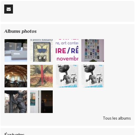
Albums photos
Tous les albums
Écrivains