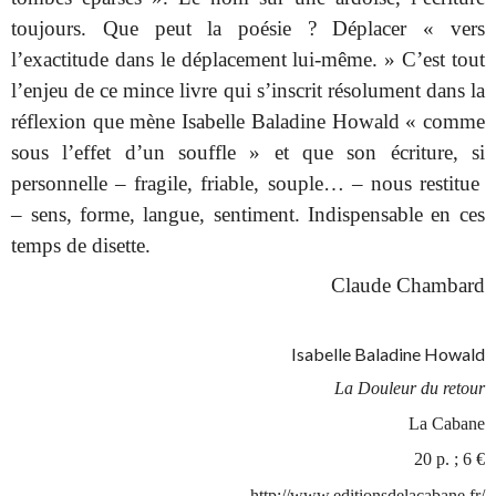
toujours. Que peut la poésie ? Déplacer « vers
l’exactitude dans le déplacement lui-même. » C’est tout
l’enjeu de ce mince livre qui s’inscrit résolument dans la
réflexion que mène Isabelle Baladine Howald « comme
sous l’effet d’un souffle » et que son écriture, si
personnelle – fragile, friable, souple… – nous restitue
– sens, forme, langue, sentiment. Indispensable en ces
temps de disette.
Claude Chambard
Isabelle Baladine Howald
La Douleur du retour
La Cabane
20 p. ; 6 €
http://www.editionsdelacabane.fr/