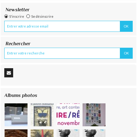
Newsletter
S'inscrire
Se désinscrire
Rechercher
Albums photos