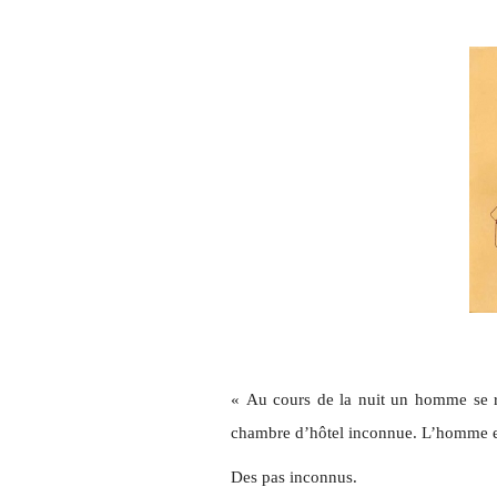
« Au cours de la nuit un homme se ré
chambre d’hôtel inconnue. L’homme entr
Des pas inconnus.