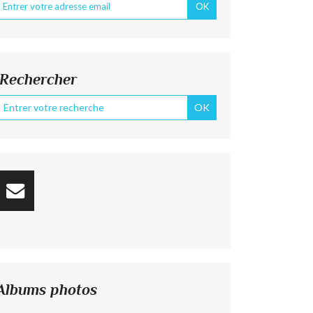
Rechercher
Albums photos