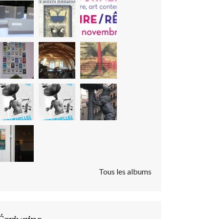
Tous les albums