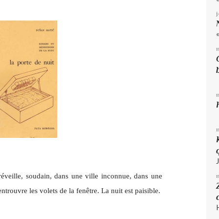
veille, soudain, dans une ville inconnue, dans une
ouvre les volets de la fenêtre. La nuit est paisible.