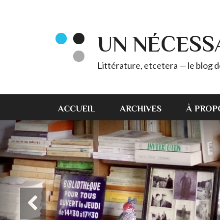
UN NÉCESS
Littérature, etcetera — le blog
ACCUEIL
ARCHIVES
À PROP