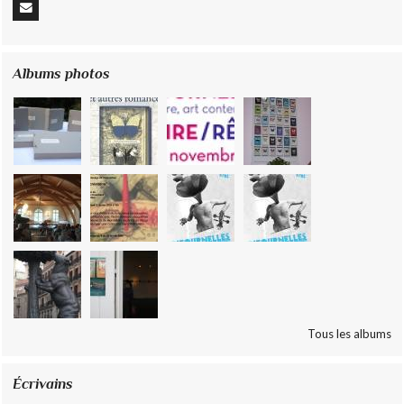
Albums photos
Tous les albums
Écrivains