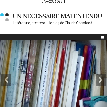
UA-62381023-1
UN NÉCESSAIRE MALENTENDU
Littérature, etcetera — le blog de Claude Chambard