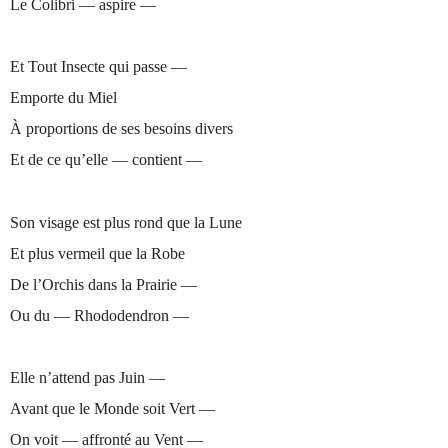
Le Colibri — aspire —
Et Tout Insecte qui passe —
Emporte du Miel
À proportions de ses besoins divers
Et de ce qu’elle — contient —
Son visage est plus rond que la Lune
Et plus vermeil que la Robe
De l’Orchis dans la Prairie —
Ou du — Rhododendron —
Elle n’attend pas Juin —
Avant que le Monde soit Vert —
On voit — affronté au Vent —