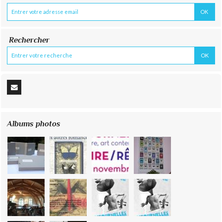
Rechercher
Albums photos