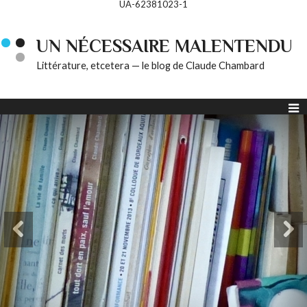
UA-62381023-1
UN NÉCESSAIRE MALENTENDU
Littérature, etcetera — le blog de Claude Chambard