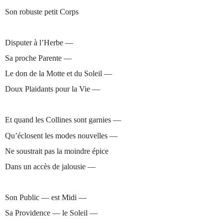
Son robuste petit Corps
Disputer à l’Herbe —
Sa proche Parente —
Le don de la Motte et du Soleil —
Doux Plaidants pour la Vie —
Et quand les Collines sont garnies —
Qu’éclosent les modes nouvelles —
Ne soustrait pas la moindre épice
Dans un accès de jalousie —
Son Public — est Midi —
Sa Providence — le Soleil —