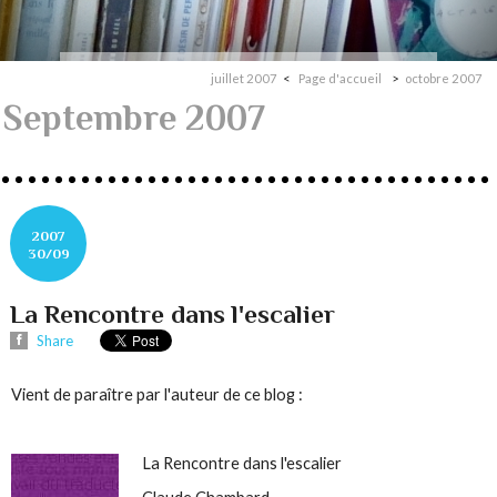
juillet 2007
Page d'accueil
octobre 2007
Septembre 2007
2007
30/09
La Rencontre dans l'escalier
Share
Vient de paraître par l'auteur de ce blog :
La Rencontre dans l'escalier