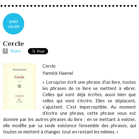
2007
28/09
Cercle
Share
Cercle
Yannick Haenel
« Lorsqu’on écrit une phrase d’un livre, toutes
les phrases de ce livre se mettent à vibrer.
Celles qui sont déjà écrites, aussi bien que
celles qui vont s’écrire. Elles se déplacent,
s’ajustent. C’est imperceptible. Au moment
d’écrire une phrase, cette phrase vous est
donnée par les autres phrases du livre : en se mettant à exister,
elle modifie par sa seule existence l’ensemble des phrases, qui
toutes se mettent à changer, tout en restant les mêmes. »