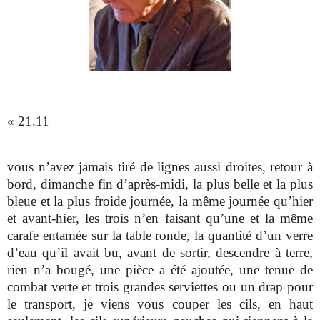
« 21.11
vous n’avez jamais tiré de lignes aussi droites, retour à
bord, dimanche fin d’après-midi, la plus belle et la plus
bleue et la plus froide journée, la même journée qu’hier
et avant-hier, les trois n’en faisant qu’une et la même
carafe entamée sur la table ronde, la quantité d’un verre
d’eau qu’il avait bu, avant de sortir, descendre à terre,
rien n’a bougé, une pièce a été ajoutée, une tenue de
combat verte et trois grandes serviettes ou un drap pour
le transport, je viens vous couper les cils, en haut