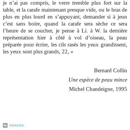
je n’ai pas compris, le verre tremble plus fort sur la
table, et la carafe maintenant presque vide, ou le bras de
plus en plus lourd en s’appuyant, demander si à jeun
c’est sans boire, quand la carafe sera sèche ce sera
l’heure de se coucher, je pense à Li. à W. la dernière
représentation hier à côté à vol d’oiseau, la peau
préparée pour écrire, les cils rasés les yeux grandissent,
les yeux sont plus grands, 22, »
Bernard Collin
Une espèce de peau mince
Michel Chandeigne, 1995
IMPRIMER