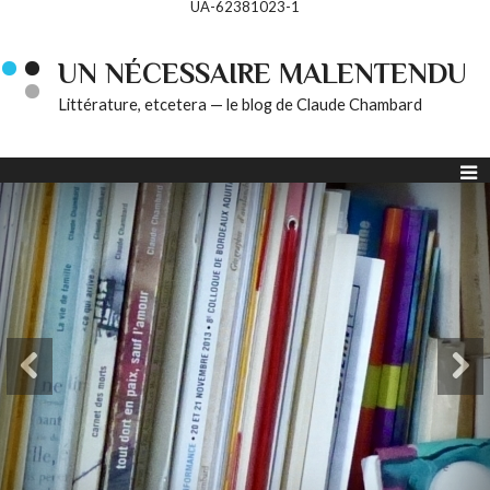
UA-62381023-1
UN NÉCESSAIRE MALENTENDU
Littérature, etcetera — le blog de Claude Chambard