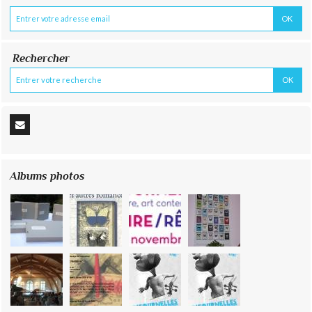
Rechercher
Albums photos