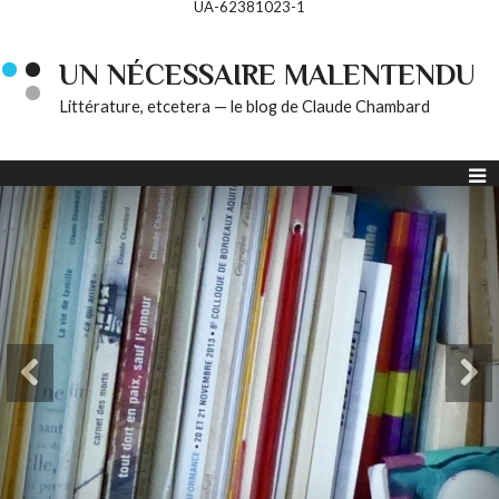
UA-62381023-1
UN NÉCESSAIRE MALENTENDU
Littérature, etcetera — le blog de Claude Chambard