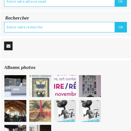
Rechercher
Albums photos