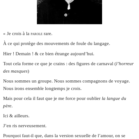
« Je crois à la
parole
rare.
À ce qui protège des mouvements de foule du langage.
Hier ! Demain ! & ce bien étrange aujourd’hui.
Tout cela forme ce que je crains : des figures de carnaval (
l’horreur
des masques
)
Nous sommes un groupe. Nous sommes compagnons de voyage.
Nous irons ensemble longtemps je crois.
Mais pour cela il faut que je me force pour oublier
la langue du
père
.
Ici & ailleurs.
J’en ris nerveusement.
Pourquoi faut-il que, dans la version sexuelle de l’amour, on se