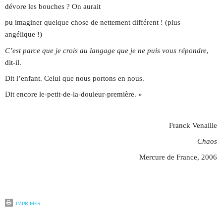
dévore les bouches ? On aurait
pu imaginer quelque chose de nettement différent ! (plus
angélique !)
C’est parce que je crois au langage que je ne puis vous répondre
,
dit-il.
Dit l’enfant. Celui que nous portons en nous.
Dit encore le-petit-de-la-douleur-première. »
Franck Venaille
Chaos
Mercure de France, 2006
IMPRIMER