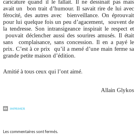
caricature quand il le fallait. Il ne dessinait pas mais
avait un bon trait d’humour. Il savait rire de lui avec
férocité, des autres avec bienveillance. On éprouvait
pour lui quelque fois un peu d’agacement, souvent de
la tendresse. Son intransigeance inspirait le respect et
pouvait déclencher aussi des sourires amusés. Il était
sans complaisance, sans concession. Il en a payé le
prix. C’est à ce prix qu’il a mené d’une main ferme sa
grande petite maison d’édition.
Amitié à tous ceux qui l’ont aimé.
Allain Glykos
IMPRIMER
Les commentaires sont fermés.