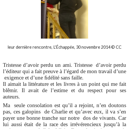
leur dernière rencontre, L'Échappée, 30 novembre 2014 © CC
Tristesse d’avoir perdu un ami. Tristesse d’avoir perdu
l’éditeur qui a fait preuve à l’égard de mon travail d’une
exigence et d’une ﬁdélité sans faille.
Il aimait la littérature et les livres à un point qui me fait
blêmir. Il avait de l’estime et du respect pour ses
auteurs.
Ma seule consolation est qu’il a rejoint, n’en doutons
pas, ces galopins de Charlie et qu’avec eux, il va s’en
payer une bonne tranche sur notre dos de vivants. Car
lui aussi était de la race des irrévérencieux jusqu’à la