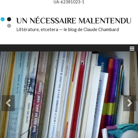
UA-62381023-1
UN NÉCESSAIRE MALENTENDU
Littérature, etcetera — le blog de Claude Chambard