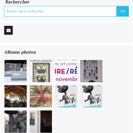
Rechercher
Albums photos