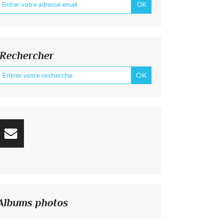
Rechercher
Albums photos