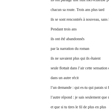
chacun sa route. Trois ans plus tard
ils se sont rencontrés à nouveau, sans 
Pendant trois ans
ils ont été abandonnés
par la narration du roman
ils ne savaient plus qui ils étaient
seule ﬂottait dans l’air cette sensation
dans un autre récit
l’un demande : qui es-tu qui parais si f
l’autre répond : je sais seulement que
et que si tu tires le ﬁl de plus en plus