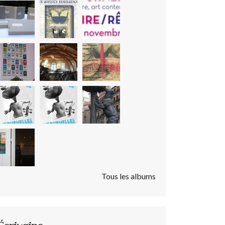
Tous les albums