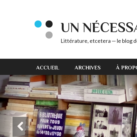
UN NÉCESS
Littérature, etcetera — le blog
ACCUEIL
ARCHIVES
À PROP