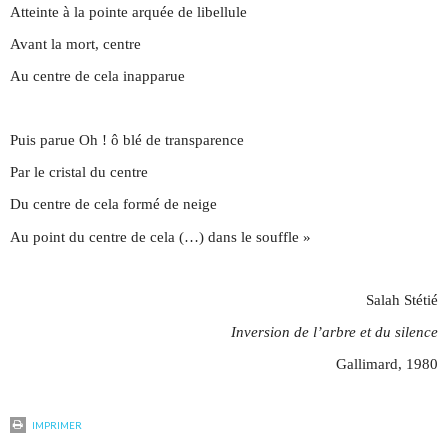
Atteinte à la pointe arquée de libellule
Avant la mort, centre
Au centre de cela inapparue
Puis parue Oh ! ô blé de transparence
Par le cristal du centre
Du centre de cela formé de neige
Au point du centre de cela (…) dans le souffle »
Salah Stétié
Inversion de l’arbre et du silence
Gallimard, 1980
IMPRIMER