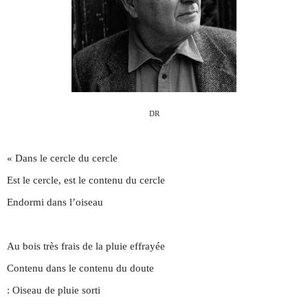
DR
« Dans le cercle du cercle
Est le cercle, est le contenu du cercle
Endormi dans l’oiseau
Au bois très frais de la pluie effrayée
Contenu dans le contenu du doute
: Oiseau de pluie sorti