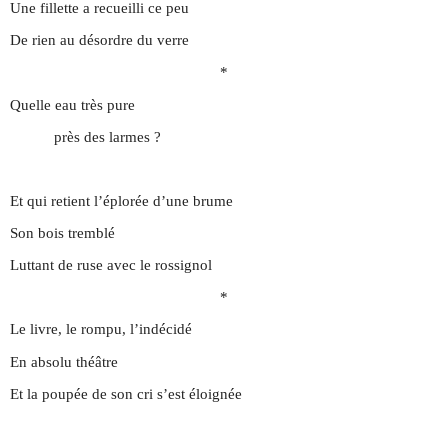
Une fillette a recueilli ce peu
De rien au désordre du verre
*
Quelle eau très pure
près des larmes ?
Et qui retient l’éplorée d’une brume
Son bois tremblé
Luttant de ruse avec le rossignol
*
Le livre, le rompu, l’indécidé
En absolu théâtre
Et la poupée de son cri s’est éloignée