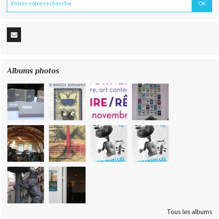
Albums photos
Tous les albums