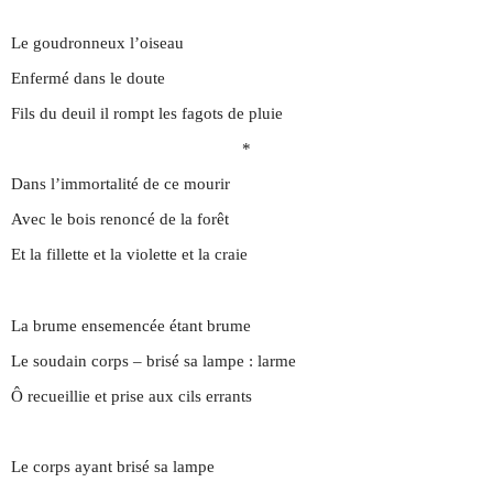
Le goudronneux l’oiseau
Enfermé dans le doute
Fils du deuil il rompt les fagots de pluie
*
Dans l’immortalité de ce mourir
Avec le bois renoncé de la forêt
Et la fillette et la violette et la craie
La brume ensemencée étant brume
Le soudain corps – brisé sa lampe : larme
Ô recueillie et prise aux cils errants
Le corps ayant brisé sa lampe