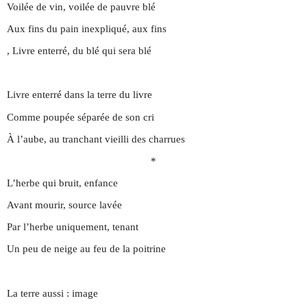
Voilée de vin, voilée de pauvre blé
Aux fins du pain inexpliqué, aux fins
, Livre enterré, du blé qui sera blé
Livre enterré dans la terre du livre
Comme poupée séparée de son cri
À l’aube, au tranchant vieilli des charrues
*
L’herbe qui bruit, enfance
Avant mourir, source lavée
Par l’herbe uniquement, tenant
Un peu de neige au feu de la poitrine
La terre aussi : image