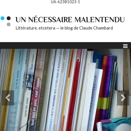
UA-62381023-1
UN NÉCESSAIRE MALENTENDU
Littérature, etcetera — le blog de Claude Chambard