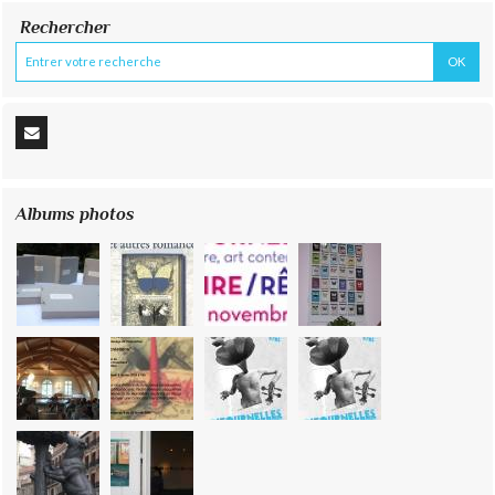
Rechercher
Albums photos