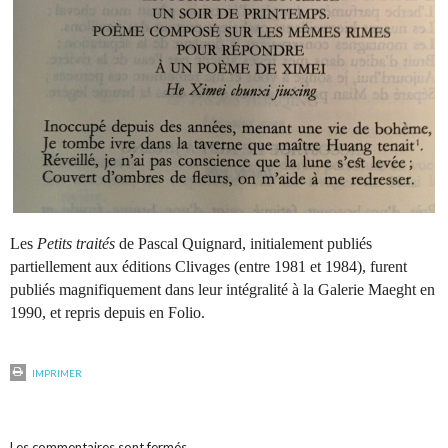
Les
Petits traités
de Pascal Quignard, initialement publiés
partiellement aux éditions Clivages (entre 1981 et 1984), furent
publiés magnifiquement dans leur intégralité à la Galerie Maeght en
1990, et repris depuis en Folio.
IMPRIMER
Les commentaires sont fermés.