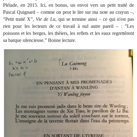
Pléiade, en 2015. Ici, en bonus, un envoi vers un petit traité de
Pascal Quignard – comme on peut le lire sur ma note au crayon –,
”Petit traité X”,
Vie de Lu
, qui se termine ainsi – ce qui n'est pas
rien pour les lecteurs de ce travail à nul autre pareil – : ”Les
poissons et les berges, les théiers, les reflets et les eaux regrettèrent
sa barque silencieuse.” Bonne lecture.