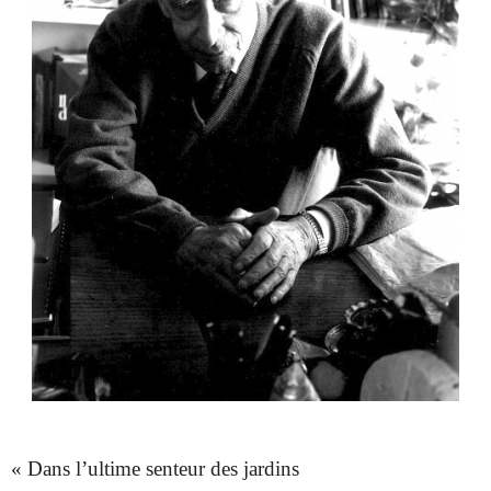
« Dans l’ultime senteur des jardins