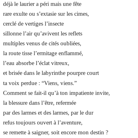
déjà le laurier a péri mais une fête
rare exulte ou s’extasie sur les cimes,
cerclé de vertiges l’insecte
sillonne l’air qu’avivent les reflets
multiples venus de cités oubliées,
la route tisse l’ermitage enflammé,
l’eau absorbe l’éclat vitreux,
et brisée dans le labyrinthe pourpre court
ta voix perdue : “Viens, viens.”
Comment se fait-il qu’à ton impatiente invite,
la blessure dans l’être, refermée
par des larmes et des larmes, par le dur
refus toujours ouvert à l’aventure,
se remette à saigner, soit encore mon destin ?