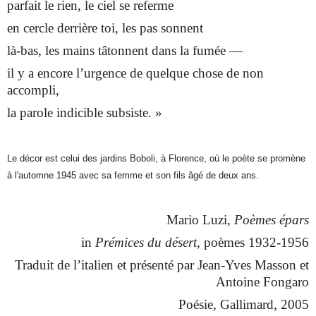
parfait le rien, le ciel se referme
en cercle derrière toi, les pas sonnent
là-bas, les mains tâtonnent dans la fumée ­—
il y a encore l’urgence de quelque chose de non
accompli,
la parole indicible subsiste. »
Le décor est celui des jardins Boboli, à Florence, où le poète se promène
à l'automne 1945 avec sa femme et son fils âgé de deux ans.
Mario Luzi,
Poèmes épars
in
Prémices du désert
, poèmes 1932-1956
Traduit de l’italien et présenté par Jean-Yves Masson et
Antoine Fongaro
Poésie, Gallimard, 2005