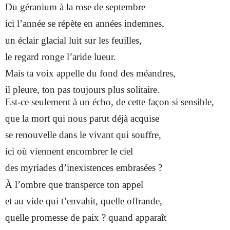
Du géranium à la rose de septembre
ici l’année se répète en années indemnes,
un éclair glacial luit sur les feuilles,
le regard ronge l’aride lueur.
Mais ta voix appelle du fond des méandres,
il pleure, ton pas toujours plus solitaire.
Est-ce seulement à un écho, de cette façon si sensible,
que la mort qui nous parut déjà acquise
se renouvelle dans le vivant qui souffre,
ici où viennent encombrer le ciel
des myriades d’inexistences embrasées ?
À l’ombre que transperce ton appel
et au vide qui t’envahit, quelle offrande,
quelle promesse de paix ? quand apparaît