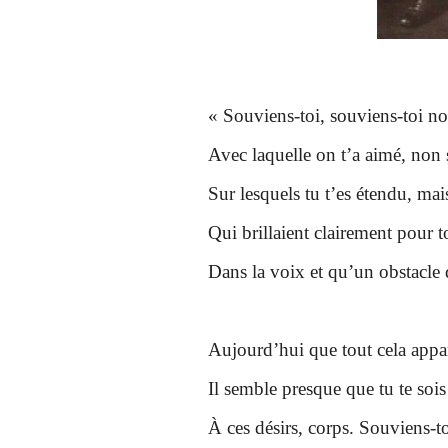
« Souviens-toi, souviens-toi no
Avec laquelle on t’a aimé, non 
Sur lesquels tu t’es étendu, mais
Qui brillaient clairement pour t
Dans la voix et qu’un obstacle
Aujourd’hui que tout cela appar
Il semble presque que tu te so
À ces désirs, corps. Souviens-to