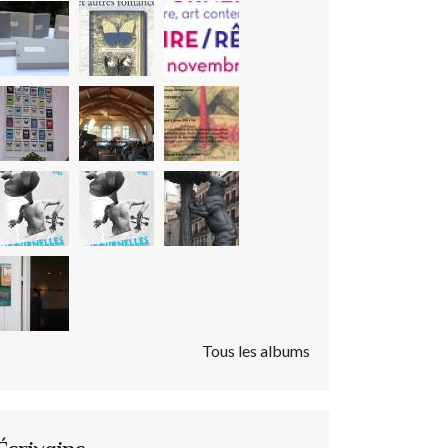
Tous les albums