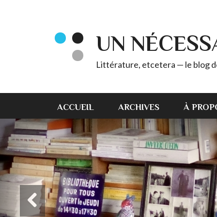
UN NÉCESS
Littérature, etcetera — le blog
ACCUEIL
ARCHIVES
À PROP