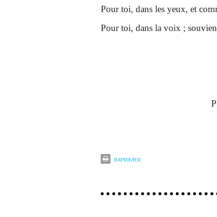
Pour toi, dans les yeux, et com
Pour toi, dans la voix ; souvien
P
IMPRIMER