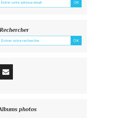
Rechercher
Albums photos