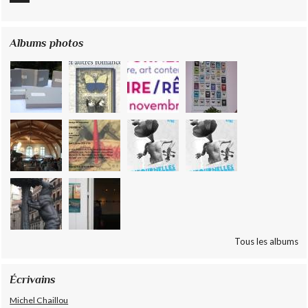
Albums photos
Tous les albums
Écrivains
Michel Chaillou