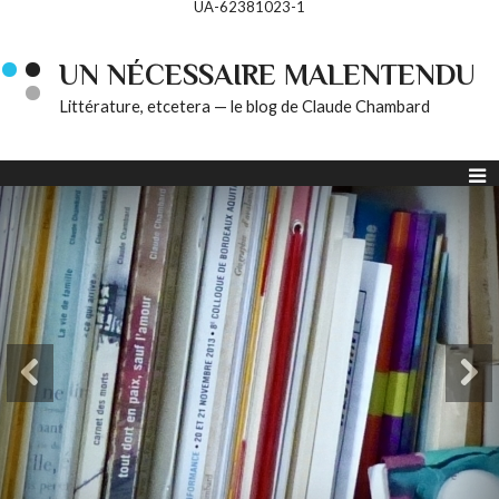
UA-62381023-1
UN NÉCESSAIRE MALENTENDU
Littérature, etcetera — le blog de Claude Chambard