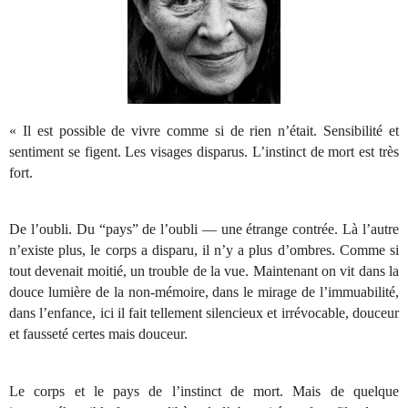
« Il est possible de vivre comme si de rien n’était. Sensibilité et
sentiment se figent. Les visages disparus. L’instinct de mort est très
fort.
De l’oubli. Du “pays” de l’oubli — une étrange contrée. Là l’autre
n’existe plus, le corps a disparu, il n’y a plus d’ombres. Comme si
tout devenait moitié, un trouble de la vue. Maintenant on vit dans la
douce lumière de la non-mémoire, dans le mirage de l’immuabilité,
dans l’enfance, ici il fait tellement silencieux et irrévocable, douceur
et fausseté certes mais douceur.
Le corps et le pays de l’instinct de mort. Mais de quelque