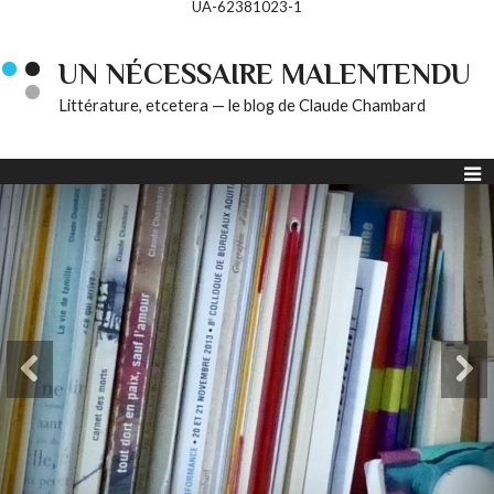
UA-62381023-1
UN NÉCESSAIRE MALENTENDU
Littérature, etcetera — le blog de Claude Chambard