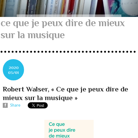
ce que je peux dire de mieux
sur la musique
2020
03/01
Robert Walser, « Ce que je peux dire de
mieux sur la musique »
Share