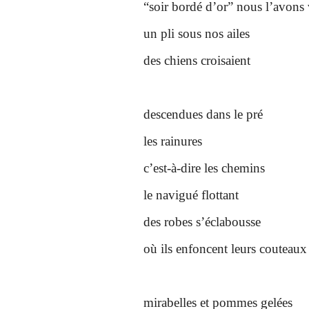
“soir bordé d’or” nous l’avons
un pli sous nos ailes
des chiens croisaient
descendues dans le pré
les rainures
c’est-à-dire les chemins
le navigué flottant
des robes s’éclabousse
où ils enfoncent leurs couteaux
mirabelles et pommes gelées