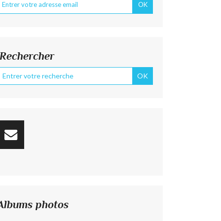
Rechercher
Albums photos