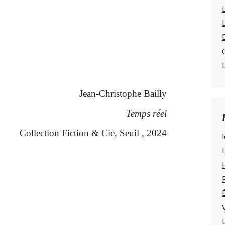
Jean-Christophe Bailly
Temps réel
Collection Fiction & Cie, Seuil , 2024
l