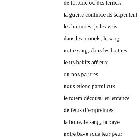
de fortune ou des terriers
la guerre continue ils serpenten
les hommes, je les vois
dans les tunnels, le sang
notre sang, dans les battues
leurs habits affreux
ou nos parures
nous étions parmi eux
le totem décousu en enfance
de fétus d’empreintes
la boue, le sang, la bave
notre bave sous leur peur