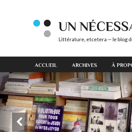
UN NÉCESS
Littérature, etcetera — le blog
ACCUEIL
ARCHIVES
À PROP