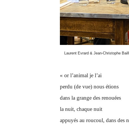
Laurent Evrard & Jean-Christophe Baill
« or l’animal je l’ai
perdu (de vue) nous étions
dans la grange des renouées
la nuit, chaque nuit
appuyés au roucoul, dans des n