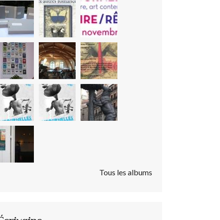
Tous les albums