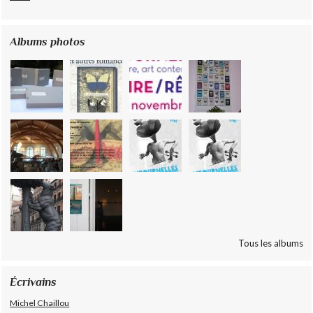
Albums photos
Tous les albums
Écrivains
Michel Chaillou