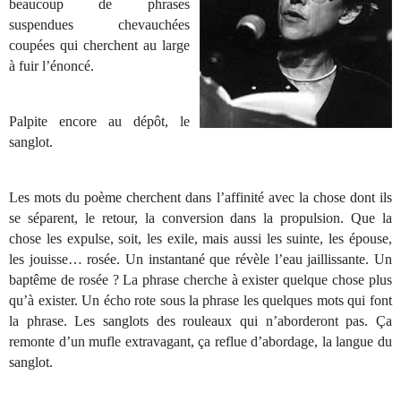
beaucoup de phrases
suspendues chevauchées
coupées qui cherchent au large
à fuir l’énoncé.
Palpite encore au dépôt, le
sanglot.
Les mots du poème cherchent dans l’affinité avec la chose dont ils
se séparent, le retour, la conversion dans la propulsion. Que la
chose les expulse, soit, les exile, mais aussi les suinte, les épouse,
les jouisse… rosée. Un instantané que révèle l’eau jaillissante. Un
baptême de rosée ? La phrase cherche à exister quelque chose plus
qu’à exister. Un écho rote sous la phrase les quelques mots qui font
la phrase. Les sanglots des rouleaux qui n’aborderont pas. Ça
remonte d’un mufle extravagant, ça reflue d’abordage, la langue du
sanglot.