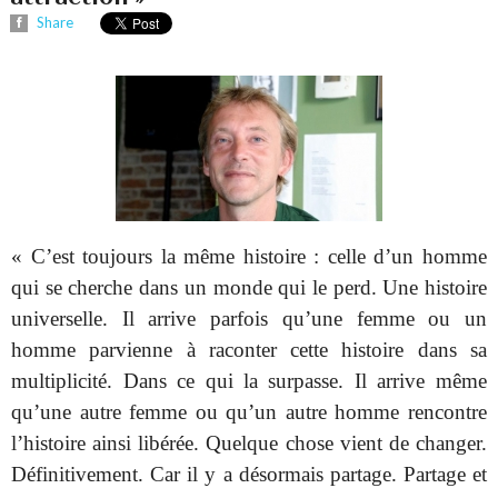
Share
« C’est toujours la même histoire : celle d’un homme
qui se cherche dans un monde qui le perd. Une histoire
universelle. Il arrive parfois qu’une femme ou un
homme parvienne à raconter cette histoire dans sa
multiplicité. Dans ce qui la surpasse. Il arrive même
qu’une autre femme ou qu’un autre homme rencontre
l’histoire ainsi libérée. Quelque chose vient de changer.
Définitivement. Car il y a désormais partage. Partage et