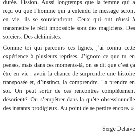
durée. Fission. Aussi longtemps que la femme qui a
reçu ou que l’homme qui a entendu le message seront
en vie, ils se souviendront. Ceux qui ont réussi à
transmettre le récit impossible sont des magiciens. Des
sorciers. Des alchimistes.
Comme toi qui parcours ces lignes, j’ai connu cette
expérience à plusieurs reprises. J’ignore ce que tu en
penses, mais dans ces moments-là, on se dit que c’est ça
être en vie : avoir la chance de surprendre une histoire
transposée et, d’instinct, la comprendre. La prendre en
soi. On peut sortir de ces rencontres complètement
désorienté. Ou s’empêtrer dans la quête obsessionnelle
des instants prodigieux. Au point de se perdre encore. »
Serge Delaive