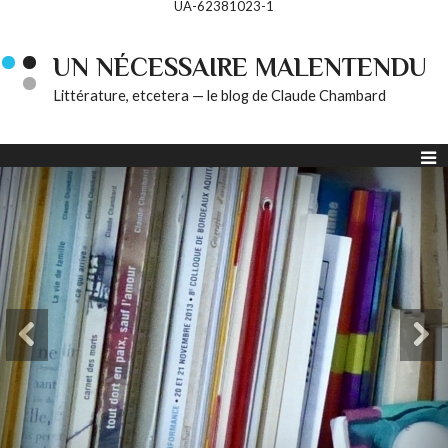
UA-62381023-1
UN NÉCESSAIRE MALENTENDU
Littérature, etcetera — le blog de Claude Chambard