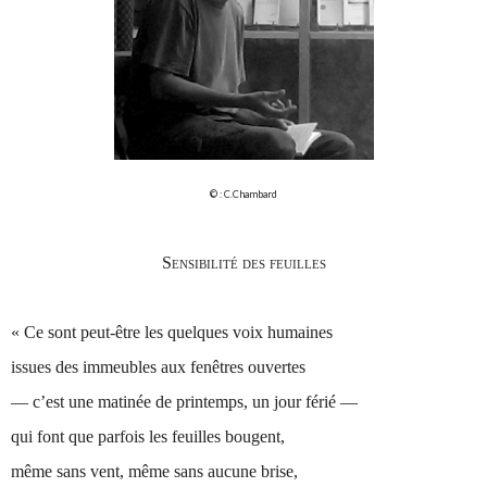
© : C.Chambard
Sensibilité des feuilles
« Ce sont peut-être les quelques voix humaines
issues des immeubles aux fenêtres ouvertes
— c’est une matinée de printemps, un jour férié —
qui font que parfois les feuilles bougent,
même sans vent, même sans aucune brise,