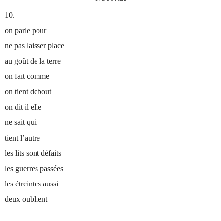
10.
on parle pour
ne pas laisser place
au goût de la terre
on fait comme
on tient debout
on dit il elle
ne sait qui
tient l’autre
les lits sont défaits
les guerres passées
les étreintes aussi
deux oublient