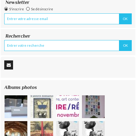
Newsletter
S'inscrire
Se désinscrire
Rechercher
Albums photos