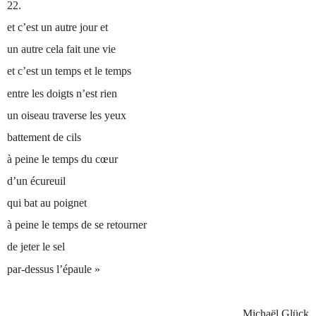
22.
et c’est un autre jour et
un autre cela fait une vie
et c’est un temps et le temps
entre les doigts n’est rien
un oiseau traverse les yeux
battement de cils
à peine le temps du cœur
d’un écureuil
qui bat au poignet
à peine le temps de se retourner
de jeter le sel
par-dessus l’épaule »
Michaël Glück