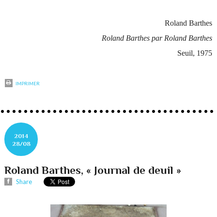
Roland Barthes
Roland Barthes par Roland Barthes
Seuil, 1975
IMPRIMER
2014
28/08
Roland Barthes, « Journal de deuil »
Share