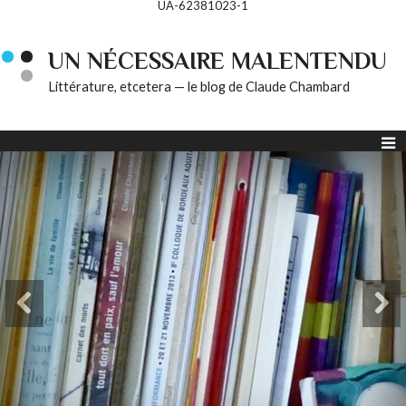
UA-62381023-1
UN NÉCESSAIRE MALENTENDU
Littérature, etcetera — le blog de Claude Chambard