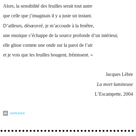
Alors, la sensibilité des feuilles serait tout autre
que celle que j’imaginais il y a juste un instant.
D’ailleurs, désœuvré, je m’accoude à la fenêtre,
une musique s’échappe de la source profonde d’un intérieur,
elle glisse comme une onde sur la paroi de l’air
et je vois que les feuilles bougent, frémissent. »
Jacques Lèbre
La mort lumineuse
L’Escampette, 2004
IMPRIMER