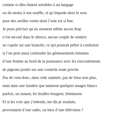
comme si elles étaient sensibles à un langage
ou du moins à son soufﬂe, et qu’importe alors le sens
pour des oreilles vertes dont l’ouïe est si ﬁne.
Je peux préciser qu’au moment même aucun drap
n’est secoué dans le silence, aucun couple de ramiers
ne copule sur une branche, ce qui pourrait prêter à confusion
si l’on peut aussi confondre les gémissements lointains
d’une femme au bord de la jouissance avec les roucoulements
de pigeons postés sur une corniche toute proche.
Pas de vent donc, dans cette matinée, pas de brise non plus,
mais dans une lumière que tamisent quelques nuages blancs
parfois, un instant, les feuilles bougent, frémissent.
Et si les voix que j’entends, me dis-je soudain,
provenaient d’une radio, ou bien d’une télévision ?