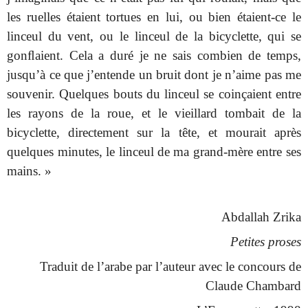
les ruelles étaient tortues en lui, ou bien étaient-ce le
linceul du vent, ou le linceul de la bicyclette, qui se
gonﬂaient. Cela a duré je ne sais combien de temps,
jusqu’à ce que j’entende un bruit dont je n’aime pas me
souvenir. Quelques bouts du linceul se coinçaient entre
les rayons de la roue, et le vieillard tombait de la
bicyclette, directement sur la tête, et mourait après
quelques minutes, le linceul de ma grand-mère entre ses
mains. »
Abdallah Zrika
Petites proses
Traduit de l’arabe par l’auteur avec le concours de
Claude Chambard