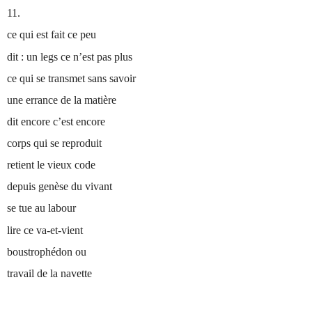
11.
ce qui est fait ce peu
dit : un legs ce n’est pas plus
ce qui se transmet sans savoir
une errance de la matière
dit encore c’est encore
corps qui se reproduit
retient le vieux code
depuis genèse du vivant
se tue au labour
lire ce va-et-vient
boustrophédon ou
travail de la navette