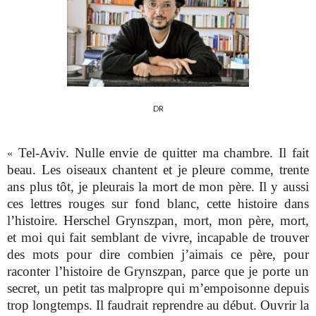
DR
Tel-Aviv. Nulle envie de quitter ma chambre. Il fait
«
beau. Les oiseaux chantent et je pleure comme, trente
ans plus tôt, je pleurais la mort de mon père. Il y aussi
ces lettres rouges sur fond blanc, cette histoire dans
l’histoire. Herschel Grynszpan, mort, mon père, mort,
et moi qui fait semblant de vivre, incapable de trouver
des mots pour dire combien j’aimais ce père, pour
raconter l’histoire de Grynszpan, parce que je porte un
secret, un petit tas malpropre qui m’empoisonne depuis
trop longtemps. Il faudrait reprendre au début. Ouvrir la