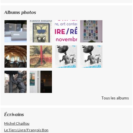
Albums photos
Tous les albums
Écrivains
Michel Chaillou
Le Tiers Livre/François Bon