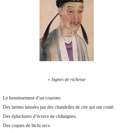
«
Signes de richesse
Le hennissement d’un coursier.
Des larmes laissées par des chandelles de cire qui ont coulé.
Des épluchures d’écorce de châtaignes.
Des coques de litchi secs.