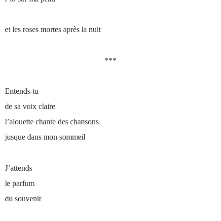
et les roses mortes après la nuit
***
Entends-tu
de sa voix claire
l’alouette chante des chansons
jusque dans mon sommeil
J’attends
le parfum
du souvenir