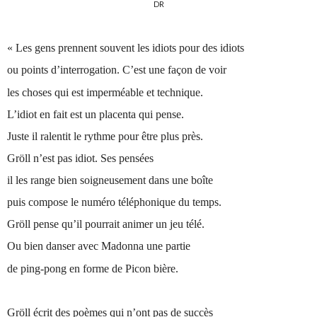
DR
« Les gens prennent souvent les idiots pour des idiots
ou points d’interrogation. C’est une façon de voir
les choses qui est imperméable et technique.
L’idiot en fait est un placenta qui pense.
Juste il ralentit le rythme pour être plus près.
Gröll n’est pas idiot. Ses pensées
il les range bien soigneusement dans une boîte
puis compose le numéro téléphonique du temps.
Gröll pense qu’il pourrait animer un jeu télé.
Ou bien danser avec Madonna une partie
de ping-pong en forme de Picon bière.
Gröll écrit des poèmes qui n’ont pas de succès