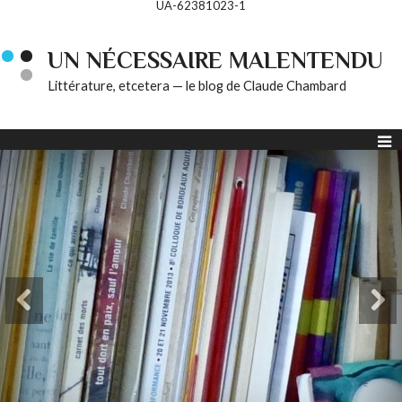
UA-62381023-1
UN NÉCESSAIRE MALENTENDU
Littérature, etcetera — le blog de Claude Chambard