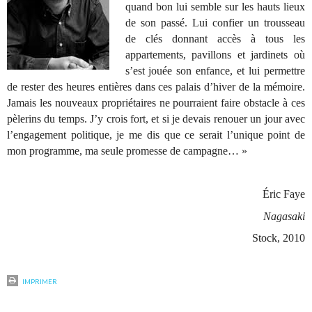
quand bon lui semble sur les hauts lieux
de son passé. Lui confier un trousseau
de clés donnant accès à tous les
appartements, pavillons et jardinets où
s’est jouée son enfance, et lui permettre
de rester des heures entières dans ces palais d’hiver de la mémoire.
Jamais les nouveaux propriétaires ne pourraient faire obstacle à ces
pèlerins du temps. J’y crois fort, et si je devais renouer un jour avec
l’engagement politique, je me dis que ce serait l’unique point de
mon programme, ma seule promesse de campagne… »
Éric Faye
Nagasaki
Stock, 2010
IMPRIMER