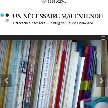
UA-62381023-1
UN NÉCESSAIRE MALENTENDU
Littérature, etcetera — le blog de Claude Chambard