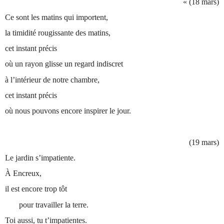
« (18 mars)
Ce sont les matins qui importent,
la timidité rougissante des matins,
cet instant précis
où un rayon glisse un regard indiscret
à l’intérieur de notre chambre,
cet instant précis
où nous pouvons encore inspirer le jour.
(19 mars)
Le jardin s’impatiente.
À Encreux,
il est encore trop tôt
pour travailler la terre.
Toi aussi, tu t’impatientes.