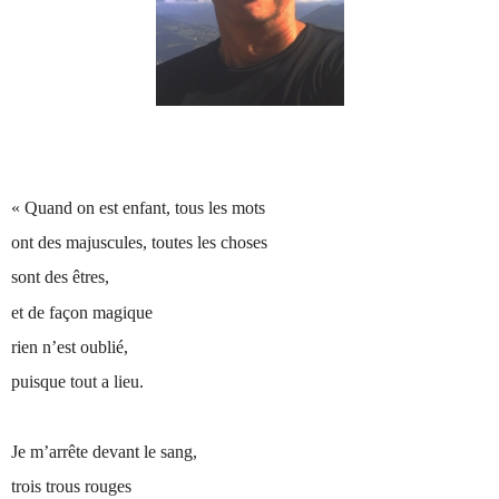
« Quand on est enfant, tous les mots
ont des majuscules, toutes les choses
sont des êtres,
et de façon magique
rien n’est oublié,
puisque tout a lieu.
Je m’arrête devant le sang,
trois trous rouges