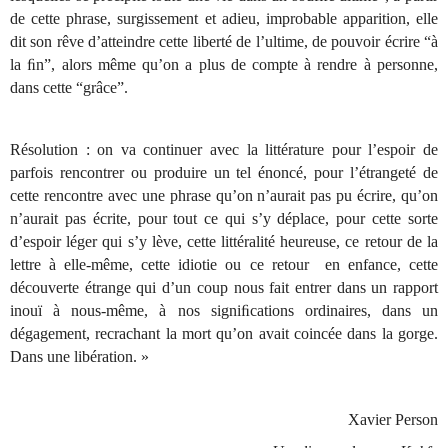
de cette phrase, surgissement et adieu, improbable apparition, elle
dit son rêve d’atteindre cette liberté de l’ultime, de pouvoir écrire “à
la ﬁn”, alors même qu’on a plus de compte à rendre à personne,
dans cette “grâce”.
Résolution : on va continuer avec la littérature pour l’espoir de
parfois rencontrer ou produire un tel énoncé, pour l’étrangeté de
cette rencontre avec une phrase qu’on n’aurait pas pu écrire, qu’on
n’aurait pas écrite, pour tout ce qui s’y déplace, pour cette sorte
d’espoir léger qui s’y lève, cette littéralité heureuse, ce retour de la
lettre à elle-même, cette idiotie ou ce retour en enfance, cette
découverte étrange qui d’un coup nous fait entrer dans un rapport
inouï à nous-même, à nos signiﬁcations ordinaires, dans un
dégagement, recrachant la mort qu’on avait coincée dans la gorge.
Dans une libération. »
Xavier Person