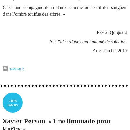
C’est une compagnie de solitaires comme on le dit des sangliers
dans l’ombre touffue des arbres. »
Pascal Quignard
Sur l’idée d’une communauté de solitaires
Arléa-Poche, 2015
IMPRIMER
2015
08/03
Xavier Person, « Une limonade pour
Kafka »