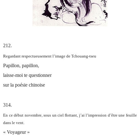
212.
Regardant respectueusement l’image de Tchouang-tseu
Papillon, papillon,
laisse-moi te questionner
sur la poésie chinoise
314.
En ce début novembre, sous un ciel ﬂottant, j’ai l’impression d’être une feuille
dans le vent.
« Voyageur »