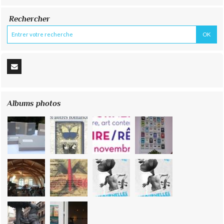
Rechercher
Albums photos