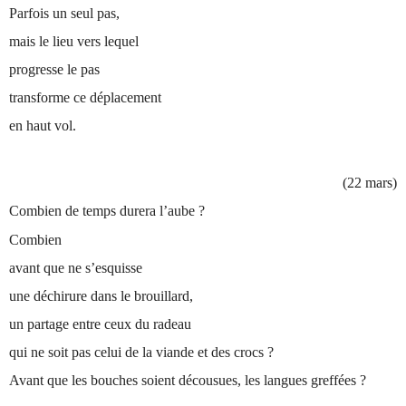
Parfois un seul pas,
mais le lieu vers lequel
progresse le pas
transforme ce déplacement
en haut vol.
(22 mars)
Combien de temps durera l’aube ?
Combien
avant que ne s’esquisse
une déchirure dans le brouillard,
un partage entre ceux du radeau
qui ne soit pas celui de la viande et des crocs ?
Avant que les bouches soient décousues, les langues greffées ?