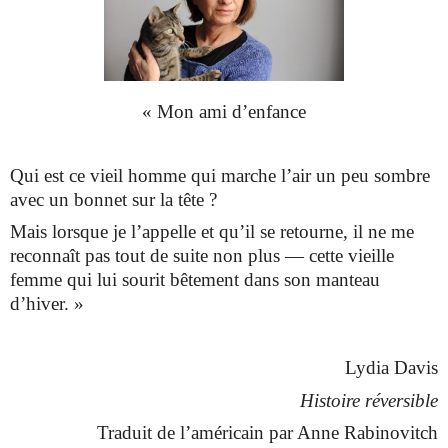
« Mon ami d’enfance
Qui est ce vieil homme qui marche l’air un peu sombre
avec un bonnet sur la tête ?
Mais lorsque je l’appelle et qu’il se retourne, il ne me
reconnaît pas tout de suite non plus — cette vieille
femme qui lui sourit bêtement dans son manteau
d’hiver. »
Lydia Davis
Histoire réversible
Traduit de l’américain par Anne Rabinovitch