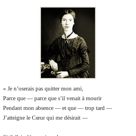
« Je n’oserais pas quitter mon ami,
Parce que — parce que s’il venait à mourir
Pendant mon absence — et que — trop tard —
J’atteigne le Cœur qui me désirait —