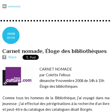
IMPRIMER
2008
07/11
Carnet nomade, Éloge des bibliothèques
Share
CARNET NOMADE
par Colette Fellous
dimanche 9 novembre 2008 de 14h à 15h
Éloge des bibliothèques
Comme tous les hommes de la Bibliothèque, j’ai voyagé dans ma
jeunesse ; j’ai effectué des pérégrinations à la recherche d’un livre
et peut-être du catalogue des catalogues disait Borgès.