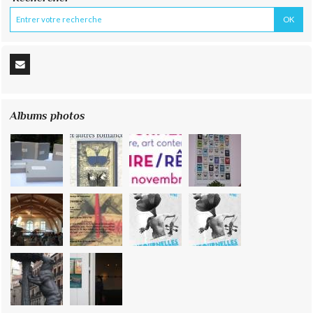
Albums photos