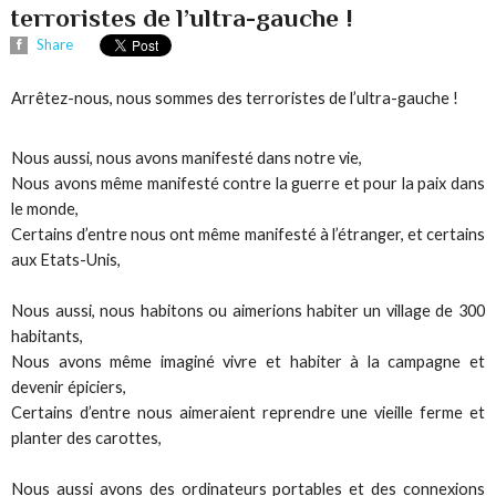
terroristes de l’ultra-gauche !
Share
Arrêtez-nous, nous sommes des terroristes de l’ultra-gauche !
Nous aussi, nous avons manifesté dans notre vie,
Nous avons même manifesté contre la guerre et pour la paix dans
le monde,
Certains d’entre nous ont même manifesté à l’étranger, et certains
aux Etats-Unis,
Nous aussi, nous habitons ou aimerions habiter un village de 300
habitants,
Nous avons même imaginé vivre et habiter à la campagne et
devenir épiciers,
Certains d’entre nous aimeraient reprendre une vieille ferme et
planter des carottes,
Nous aussi avons des ordinateurs portables et des connexions