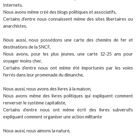
Internets,
Nous avons même créé des blogs politiques et associatifs,
Certains d’entre nous connaissent même des sites libertaires ou
anarchistes,
Nous aussi, nous possédons une carte des chemins de fer et
destinations de la SNCF,
Nous avons, pour les plus jeunes, une carte 12-25 ans pour
voyager moins cher,
Certains d’entre nous ont même été importunés par les voies
ferrés dans leur promenade du dimanche,
Nous aussi, nous avons des livres à la maison,
Nous avons même des livres politiques qui expliquent comment
renverser le système capitaliste,
Certains d’entre nous ont même écrit des livres subversifs
expliquant comment organiser une action militante
Nous aussi, nous aimons la nature,