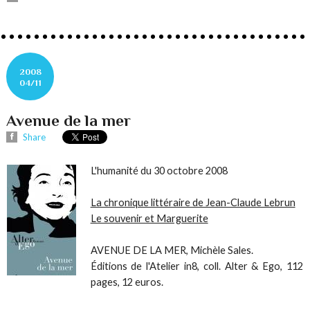
2008
04/11
Avenue de la mer
Share
L'humanité du 30 octobre 2008
La chronique littéraire de Jean-Claude Lebrun
Le souvenir et Marguerite
AVENUE DE LA MER
, Michèle Sales.
Éditions de l'Atelier in8, coll. Alter & Ego, 112
pages, 12 euros.