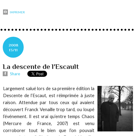
IMPRIMER
2008
13/11
La descente de l'Escault
Share
Largement salué lors de sa première édition
la
Descente de l’Escaut
, est réimprimée à juste
raison. Attendue par tous ceux qui avaient
découvert Franck Venaille trop tard, ou loupé
l’événement. Il est vrai qu’entre temps
Chaos
(Mercure de France, 2007) est venu
corroborer tout le bien que l’on pouvait