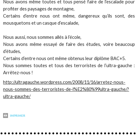
Nous avons même toutes et tous pensé faire de l’escalade pour
profiter des paysages de montagne,
Certains d’entre nous ont même, dangereux qu’ils sont, des
mousquetons et un casque d’escalade,
Nous aussi, nous sommes allés à l’école,
Nous avons même essayé de faire des études, voire beaucoup
d’études,
Certains d’entre nous ont même obtenus leur diplôme BAC+5.
Nous sommes toutes et tous des terroristes de l’ultra-gauche :
Arrêtez-nous !
http://ultragauche.wordpress.com/2008/11/16/arretez-nous-
nous-sommes-des-terroristes-de-l%E2%80%99ultra-gauche/?
ultra-gauche/
IMPRIMER