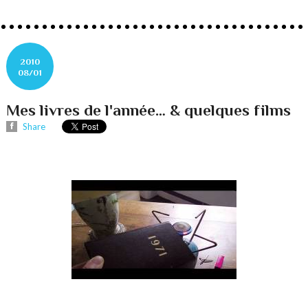
2010
08/01
Mes livres de l'année… & quelques films
Share