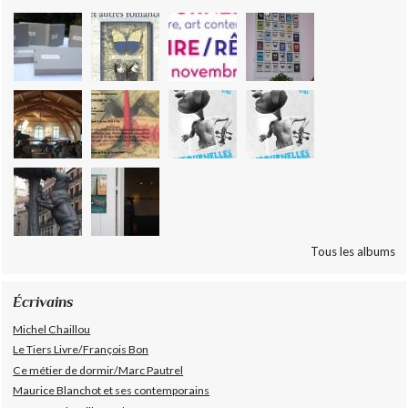
Tous les albums
Écrivains
Michel Chaillou
Le Tiers Livre/François Bon
Ce métier de dormir/Marc Pautrel
Maurice Blanchot et ses contemporains