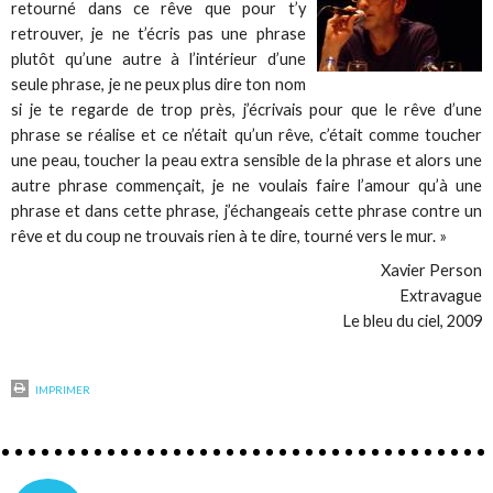
retourné dans ce rêve que pour t’y
retrouver, je ne t’écris pas une phrase
plutôt qu’une autre à l’intérieur d’une
seule phrase, je ne peux plus dire ton nom
si je te regarde de trop près, j’écrivais pour que le rêve d’une
phrase se réalise et ce n’était qu’un rêve, c’était comme toucher
une peau, toucher la peau extra sensible de la phrase et alors une
autre phrase commençait, je ne voulais faire l’amour qu’à une
phrase et dans cette phrase, j’échangeais cette phrase contre un
rêve et du coup ne trouvais rien à te dire, tourné vers le mur. »
Xavier Person
Extravague
Le bleu du ciel, 2009
IMPRIMER