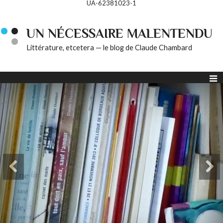
UA-62381023-1
UN NÉCESSAIRE MALENTENDU
Littérature, etcetera — le blog de Claude Chambard