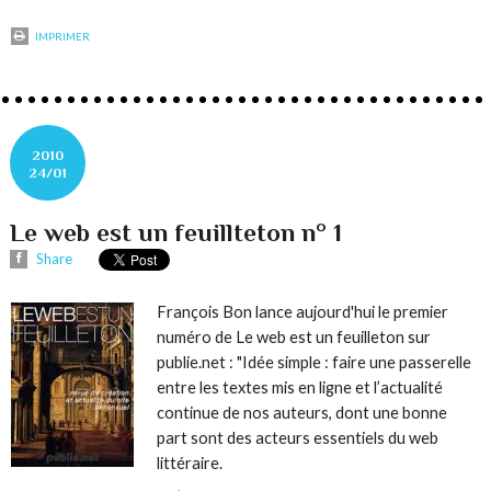
IMPRIMER
2010
24/01
Le web est un feuillteton n° 1
Share
François Bon lance aujourd'hui le premier
numéro de Le web est un feuilleton sur
publie.net
: "Idée simple : faire une passerelle
entre les textes mis en ligne et l’actualité
continue de nos auteurs, dont une bonne
part sont des acteurs essentiels du web
littéraire.